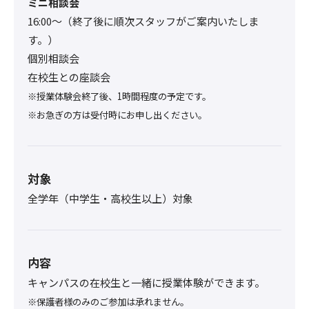
ミニ相談会
16:00〜（終了後に順次スタッフがご案内いたしま
す。）
個別相談会
在校生との座談会
※授業体験会終了後、1時間程度の予定です。
※お急ぎの方は受付時にお申し出ください。
対象
全学年（中学生・高校生以上）対象
内容
キャンパスの在校生と一緒に授業体験ができます。
※保護者様のみのご参加は承れません。