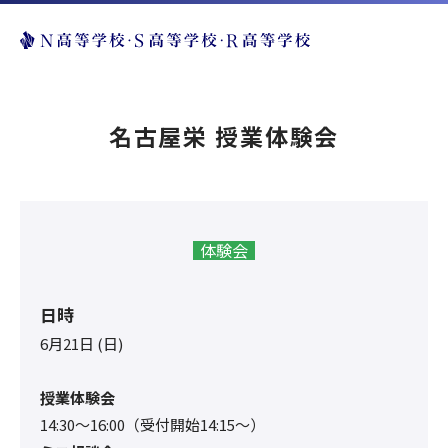
名古屋栄 授業体験会
体験会
日時
6月21日 (日)
授業体験会
14:30〜16:00（受付開始14:15～）