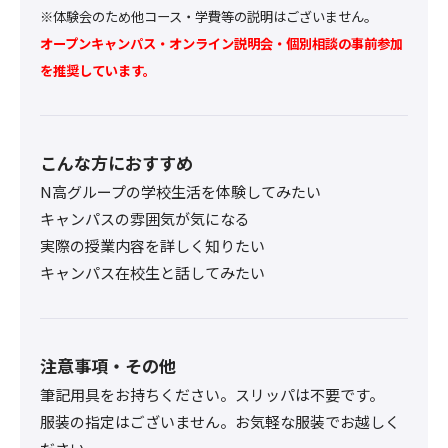
※体験会のため他コース・学費等の説明はございません。
オープンキャンパス・オンライン説明会・個別相談の事前参加
を推奨しています。
こんな方におすすめ
N高グループの学校生活を体験してみたい
キャンパスの雰囲気が気になる
実際の授業内容を詳しく知りたい
キャンパス在校生と話してみたい
注意事項・その他
筆記用具をお持ちください。スリッパは不要です。
服装の指定はございません。お気軽な服装でお越しく