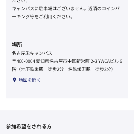
ださい。
キャンパスに駐車場はございません。近隣のコインパ
ーキング等をご利用ください。
場所
名古屋栄キャンパス
〒460-0004 愛知県名古屋市中区新栄町 2-3 YWCAビル 6
階（地下鉄栄駅 徒歩2分 名鉄栄町駅 徒歩2分）
地図を開く
参加希望をされる方