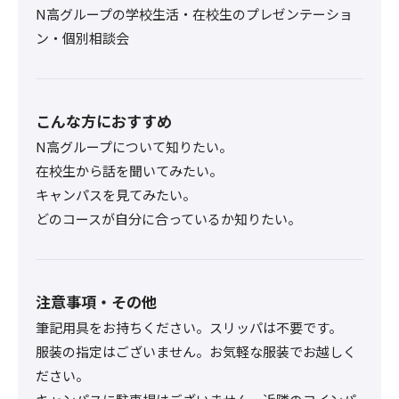
N高グループの学校生活・在校生のプレゼンテーショ
ン・個別相談会
こんな方におすすめ
N高グループについて知りたい。
在校生から話を聞いてみたい。
キャンパスを見てみたい。
どのコースが自分に合っているか知りたい。
注意事項・その他
筆記用具をお持ちください。スリッパは不要です。
服装の指定はございません。お気軽な服装でお越しく
ださい。