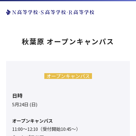
秋葉原 オープンキャンパス
オープンキャンパス
日時
5月24日 (日)
オープンキャンパス
11:00〜12:10（受付開始10:45～）