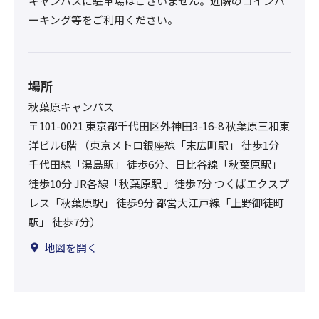
キャンパスに駐車場はございません。近隣のコインパ
ーキング等をご利用ください。
場所
秋葉原キャンパス
〒101-0021 東京都千代田区外神田3-16-8 秋葉原三和東
洋ビル6階 （東京メトロ銀座線「末広町駅」 徒歩1分
千代田線「湯島駅」 徒歩6分、日比谷線「秋葉原駅」
徒歩10分 JR各線「秋葉原駅 」徒歩7分 つくばエクスプ
レス「秋葉原駅」 徒歩9分 都営大江戸線「上野御徒町
駅」 徒歩7分）
地図を開く