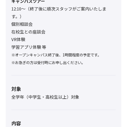
キャンパスツアー
12:10〜（終了後に順次スタッフがご案内いたしま
す。）
個別相談会
在校生との座談会
VR体験
学習アプリ体験 等
※オープンキャンパス終了後、1時間程度の予定です。
※お急ぎの方は受付時にお申し出ください。
対象
全学年（中学生・高校生以上）対象
内容