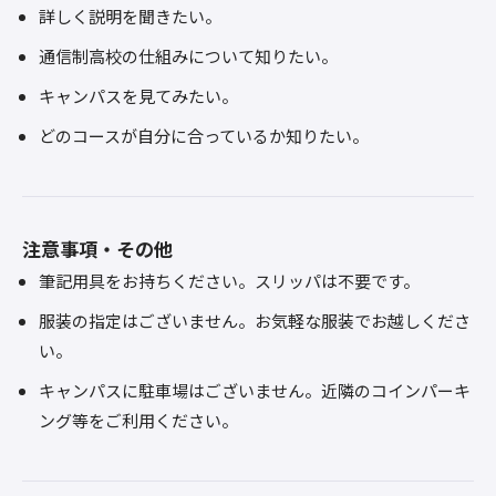
詳しく説明を聞きたい。
通信制高校の仕組みについて知りたい。
キャンパスを見てみたい。
どのコースが自分に合っているか知りたい。
注意事項・その他
筆記用具をお持ちください。スリッパは不要です。
服装の指定はございません。お気軽な服装でお越しくださ
い。
キャンパスに駐車場はございません。近隣のコインパーキ
ング等をご利用ください。