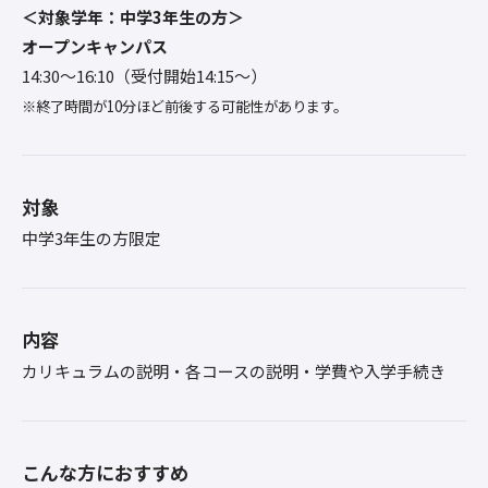
＜対象学年：中学3年生の方＞
オープンキャンパス
14:30〜16:10（受付開始14:15～）
※終了時間が10分ほど前後する可能性があります。
対象
中学3年生の方限定
内容
カリキュラムの説明・各コースの説明・学費や入学手続き
こんな方におすすめ