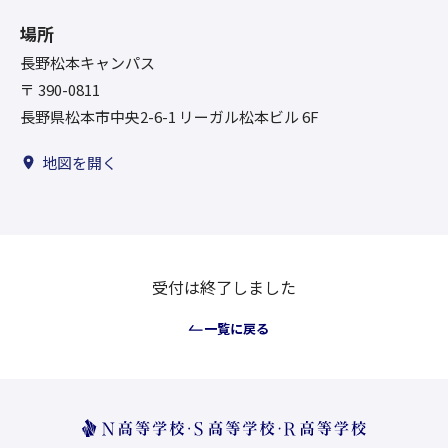
場所
長野松本キャンパス
〒 390-0811
長野県松本市中央2-6-1 リーガル松本ビル 6F
地図を開く
受付は終了しました
一覧に戻る