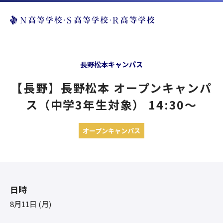
長野松本キャンパス
【長野】長野松本 オープンキャンパ
ス（中学3年生対象） 14:30〜
オープンキャンパス
日時
8月11日 (月)