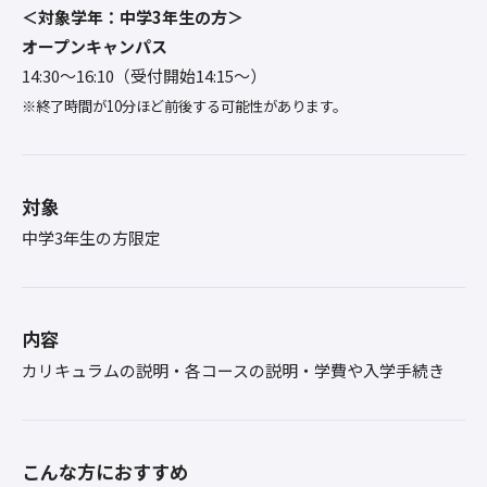
＜対象学年：中学3年生の方＞
オープンキャンパス
14:30〜16:10（受付開始14:15～）
※終了時間が10分ほど前後する可能性があります。
対象
中学3年生の方限定
内容
カリキュラムの説明・各コースの説明・学費や入学手続き
こんな方におすすめ