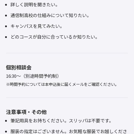
詳しく説明を聞きたい。
通信制高校の仕組みについて知りたい。
キャンパスを見てみたい。
どのコースが自分に合っているか知りたい。
個別相談会
16:30～（別途時間予約制）
※時間予約については本申込後に届くメールをご確認ください。
注意事項・その他
筆記用具をお持ちください。スリッパは不要です。
服装の指定はございません。お気軽な服装でお越しくださ