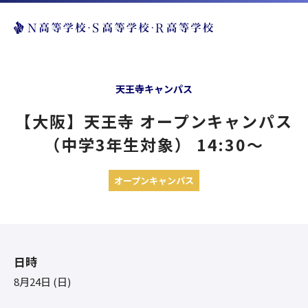
天王寺キャンパス
【大阪】天王寺 オープンキャンパス
（中学3年生対象） 14:30〜
オープンキャンパス
日時
8月24日 (日)