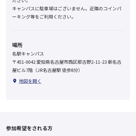
ださい。
キャンパスに駐車場はございません。近隣のコインパ
ーキング等をご利用ください。
場所
名駅キャンパス
〒451-0042 愛知県名古屋市西区那古野2-11-23 新名古
屋ビル7階（JR名古屋駅 徒歩8分）
地図を開く
参加希望をされる方