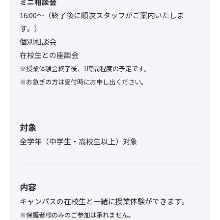
ミニ相談会
16:00〜（終了後に順次スタッフがご案内いたしま
す。）
個別相談会
在校生との座談会
※授業体験会終了後、1時間程度の予定です。
※お急ぎの方は受付時にお申し出ください。
対象
全学年（中学生・高校生以上）対象
内容
キャンパスの在校生と一緒に授業体験ができます。
※保護者様のみのご参加は承れません。