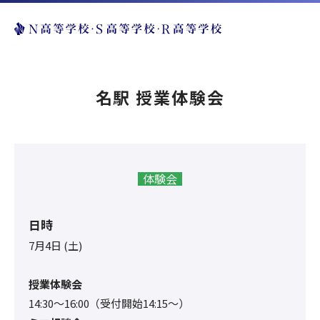
名駅 授業体験会
体験会
日時
7月4日 (土)
授業体験会
14:30〜16:00（受付開始14:15～）