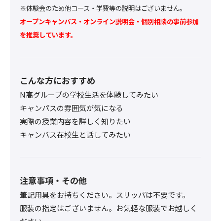
※体験会のため他コース・学費等の説明はございません。
オープンキャンパス・オンライン説明会・個別相談の事前参加
を推奨しています。
こんな方におすすめ
N高グループの学校生活を体験してみたい
キャンパスの雰囲気が気になる
実際の授業内容を詳しく知りたい
キャンパス在校生と話してみたい
注意事項・その他
筆記用具をお持ちください。スリッパは不要です。
服装の指定はございません。お気軽な服装でお越しく