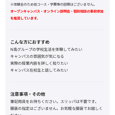
※体験会のため他コース・学費等の説明はございません。
オープンキャンパス・オンライン説明会・個別相談の事前参加
を推奨しています。
こんな方におすすめ
N高グループの学校生活を体験してみたい
キャンパスの雰囲気が気になる
実際の授業内容を詳しく知りたい
キャンパス在校生と話してみたい
注意事項・その他
筆記用具をお持ちください。スリッパは不要です。
服装の指定はございません。お気軽な服装でお越しく