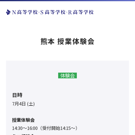
熊本 授業体験会
体験会
日時
7月4日 (土)
授業体験会
14:30〜16:00（受付開始14:15～）