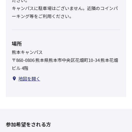
ださい。
キャンパスに駐車場はございません。近隣のコインパ
ーキング等をご利用ください。
場所
熊本キャンパス
〒860-0806 熊本県熊本市中央区花畑町10-34 熊本花畑
ビル 4階
地図を開く
参加希望をされる方