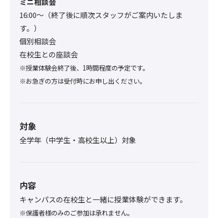
ミニ相談会
16:00〜（終了後に順次スタッフがご案内いたしま
す。）
個別相談会
在校生との座談会
※授業体験会終了後、1時間程度の予定です。
※お急ぎの方は受付時にお申し出ください。
対象
全学年（中学生・高校生以上）対象
内容
キャンパスの在校生と一緒に授業体験ができます。
※保護者様のみのご参加は承れません。