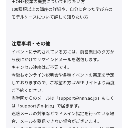
＋ONE授業の概要について知りたい方
100種類以上の講座の詳細や、自分に合った学び方の
モデルケースについて詳しく知りたい方
注意事項・その他
イベントに予約されている方には、前営業日の夕方か
ら夜にかけてリマインドメールを送信します。
キャンセル連絡はご不要です。
今後もオンライン説明会や各種イベントの実施を予定
しておりますので、ご希望の方はWEBサイトより再度
ご予約ください。
当学園からのメールは「support@nnn.ac.jp」もしく
は「support@n-jr.jp」で届きます。
迷惑メールの対策などでドメイン指定を行っている場
合、メールを受信できない場合がございます。