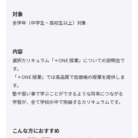
対象
全学年（中学生・高校生以上）対象
内容
選択カリキュラム「＋ONE 授業」についての説明会で
す。
「＋ONE 授業」では高品質で低価格の授業を提供しま
す。
塾や習い事で学ぶことができるような将来につながる
学習が、全て学校の中で完結するカリキュラムです。
こんな方におすすめ