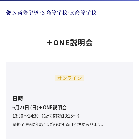
＋ONE説明会
オンライン
日時
6月21日 (日)
＋ONE説明会
13:30〜14:30（受付開始13:15～）
※終了時間が10分ほど前後する可能性があります。