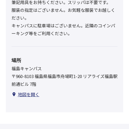
筆記用具をお持ちください。スリッパは不要です。
服装の指定はございません。お気軽な服装でお越しく
ださい。
キャンパスに駐車場はございません。近隣のコインパ
ーキング等をご利用ください。
場所
福島キャンパス
〒960-8103 福島県福島市舟場町1-20 リアライズ福島駅
前通ビル 7階
地図を開く