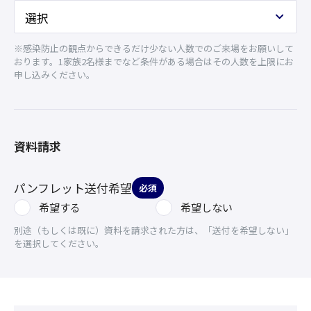
※感染防止の観点からできるだけ少ない人数でのご来場をお願いして
おります。1家族2名様までなど条件がある場合はその人数を上限にお
申し込みください。
資料請求
パンフレット送付希望
必須
希望する
希望しない
別途（もしくは既に）資料を請求された方は、「送付を希望しない」
を選択してください。