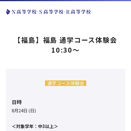
【福島】福島 通学コース体験会
10:30〜
通学コース体験会
日時
8月24日 (日)
＜対象学年：中3以上＞