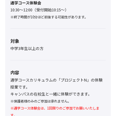
通学コース体験会
10:30〜12:00（受付開始10:15～）
※終了時間が10分ほど前後する可能性があります。
対象
中学3年生以上の方
内容
通学コースカリキュラムの「プロジェクトN」の体験
授業です。
キャンパスの在校生と一緒に体験ができます。
※保護者様のみのご参加は承れません。
※通学コース体験会は、1回限りのご参加でお願いいたしま
す。