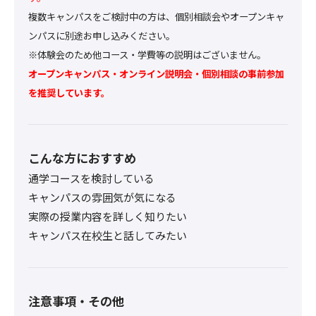
複数キャンパスをご検討中の方は、個別相談会やオープンキャ
ンパスに別途お申し込みください。
※体験会のため他コース・学費等の説明はございません。
オープンキャンパス・オンライン説明会・個別相談の事前参加
を推奨しています。
こんな方におすすめ
通学コースを検討している
キャンパスの雰囲気が気になる
実際の授業内容を詳しく知りたい
キャンパス在校生と話してみたい
注意事項・その他