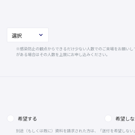
※感染防止の観点からできるだけ少ない人数でのご来場をお願いして
がある場合はその人数を上限にお申し込みください。
希望する
希望しな
別途（もしくは既に）資料を請求された方は、「送付を希望しない