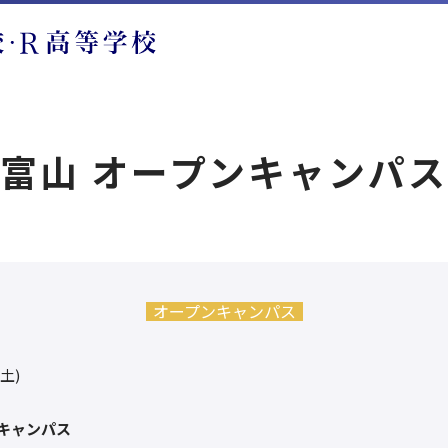
富山 オープンキャンパ
オープンキャンパス
(土)
キャンパス