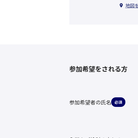
地図
参加希望をされる方
参加希望者の氏名
必須