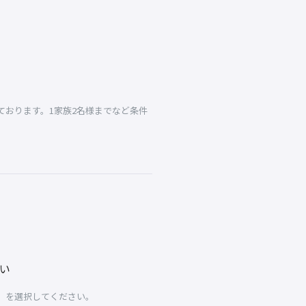
おります。1家族2名様までなど条件
い
」を選択してください。