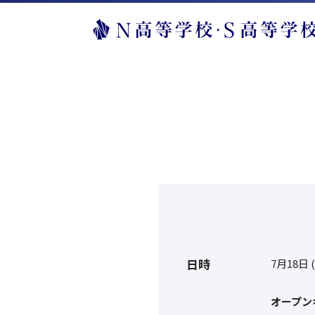
日時
7月18日 
オープン