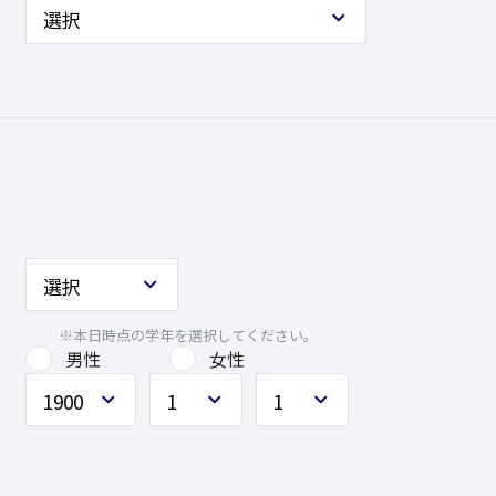
※本日時点の学年を選択してください。
男性
女性