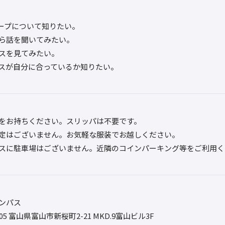
ープについて知りたい。
ら話を聞いてみたい。
スを見てみたい。
スが自分に合っているか知りたい。
をお持ちください。スリッパは不要です。
定はございません。お気軽な服装でお越しください。
スに駐車場はございません。近隣のコインパーキング等をご利用く
ンパス
0005 富山県富山市新桜町2-21 MKD.9富山ビル3F