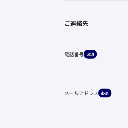
ご連絡先
電話番号
必須
メールアドレス
必須