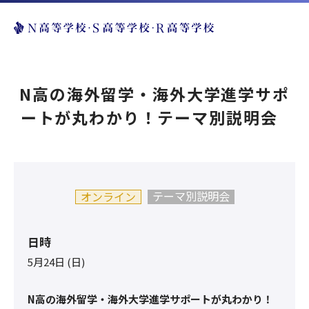
N高の海外留学・海外大学進学サポ
ートが丸わかり！テーマ別説明会
テーマ別説明会
オンライン
日時
5月24日 (日)
N高の海外留学・海外大学進学サポートが丸わかり！