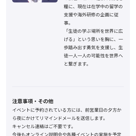
糧に、現在は在学中の留学の
支援や海外研修の企画に従
事。
「生徒の学ぶ場所を世界に広
げる」という思いを胸に、一
歩踏み出す勇気を支援し、生
徒一人一人の可能性を世界へ
と繋ぎます。
注意事項・その他
イベントに予約されている方には、前営業日の夕方か
ら夜にかけてリマインドメールを送信します。
キャンセル連絡はご不要です。
今後もオンライン説明会や各種イベントの実施を予定