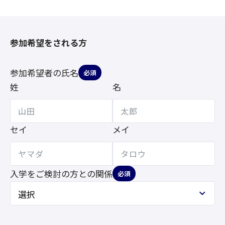
参加希望をされる方
参加希望者の氏名
必須
姓
名
セイ
メイ
入学をご検討の方との
関係
必須