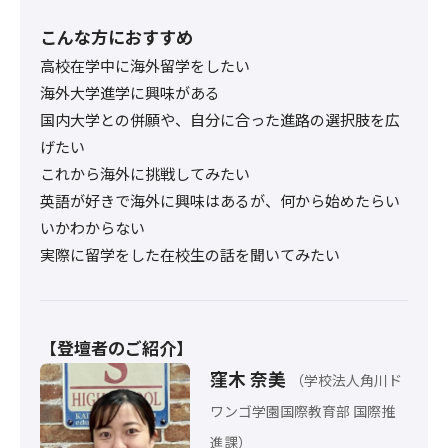
こんな方におすすめ
高校在学中に海外留学をしたい
海外大学進学に興味がある
国内大学との併願や、自分に合った進路の選択肢を広
げたい
これから海外に挑戦してみたい
英語が好きで海外に興味はあるが、何から始めたらい
いかわからない
実際に留学をした在校生の話を聞いてみたい
【登壇者のご紹介】
窪木 奈美
（学校法人角川ド
ワンゴ学園国際教育部 国際推
進課）