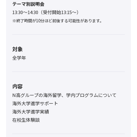
テーマ別説明会
13:30〜14:30（受付開始13:15～）
※終了時間が10分ほど前後する可能性があります。
対象
全学年
内容
N高グループの海外留学、学内プログラムについて
海外大学進学サポート
海外大学進学実績
在校生体験談