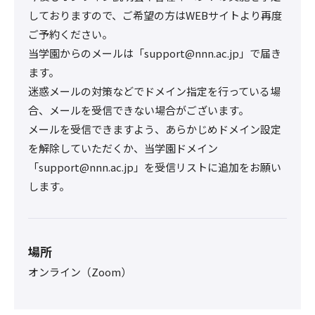
しておりますので、ご希望の方はWEBサイトより再度
ご予約ください。
当学園からのメールは「support@nnn.ac.jp」で届き
ます。
迷惑メールの対策などでドメイン指定を行っている場
合、メールを受信できない場合がございます。
メールを受信できますよう、あらかじめドメイン設定
を解除していただくか、当学園ドメイン
「support@nnn.ac.jp」を受信リストに追加をお願い
します。
場所
オンライン（Zoom）