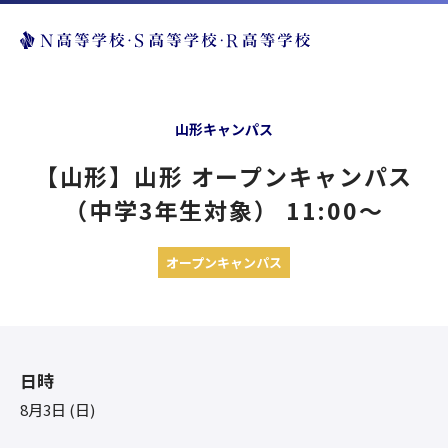
山形キャンパス
【山形】山形 オープンキャンパス
（中学3年生対象） 11:00〜
オープンキャンパス
日時
8月3日 (日)