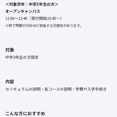
＜対象学年：中学3年生の方＞
オープンキャンパス
11:00〜12:40（受付開始10:45～）
※終了時間が10分ほど前後する可能性があります。
対象
中学3年生の方限定
内容
カリキュラムの説明・各コースの説明・学費や入学手続き
こんな方におすすめ