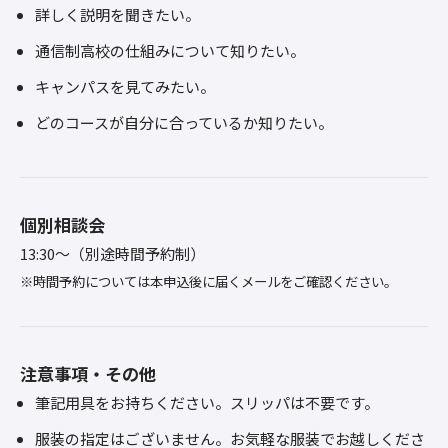
詳しく説明を聞きたい。
通信制高校の仕組みについて知りたい。
キャンパスを見てみたい。
どのコースが自分に合っているか知りたい。
個別相談会
13:30～（別途時間予約制）
※時間予約については本申込後に届くメールをご確認ください。
注意事項・その他
筆記用具をお持ちください。スリッパは不要です。
服装の指定はございません。お気軽な服装でお越しくださ