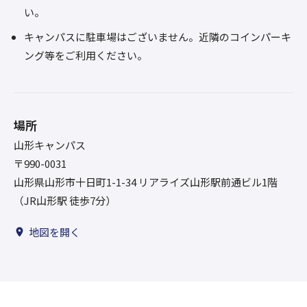
い。
キャンパスに駐車場はございません。近隣のコインパーキ
ング等をご利用ください。
場所
山形キャンパス
〒990-0031
山形県山形市十日町1-1-34 リアライズ山形駅前通ビル1階
（JR山形駅 徒歩7分）
地図を開く