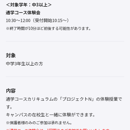
＜対象学年：中3以上＞
通学コース体験会
10:30〜12:00（受付開始10:15～）
※終了時間が10分ほど前後する可能性があります。
対象
中学3年生以上の方
内容
通学コースカリキュラムの「プロジェクトN」の体験授業で
す。
キャンパスの在校生と一緒に体験ができます。
※保護者様のみのご参加は承れません。