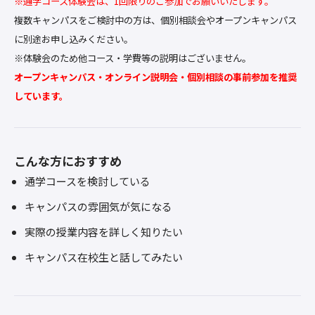
※通学コース体験会は、1回限りのご参加でお願いいたします。
複数キャンパスをご検討中の方は、個別相談会やオープンキャンパス
に別途お申し込みください。
※体験会のため他コース・学費等の説明はございません。
オープンキャンパス・オンライン説明会・個別相談の事前参加を推奨
しています。
こんな方におすすめ
通学コースを検討している
キャンパスの雰囲気が気になる
実際の授業内容を詳しく知りたい
キャンパス在校生と話してみたい