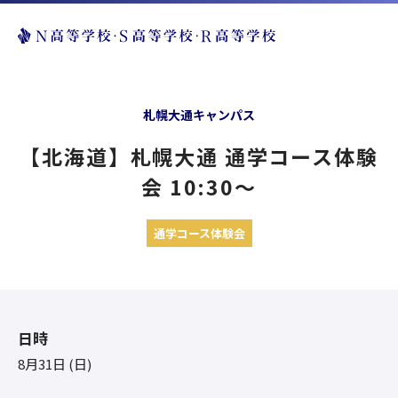
札幌大通キャンパス
【北海道】札幌大通 通学コース体験
会 10:30〜
通学コース体験会
日時
8月31日 (日)