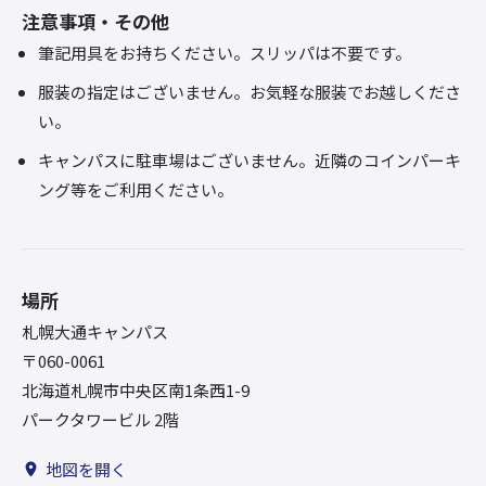
注意事項・その他
筆記用具をお持ちください。スリッパは不要です。
服装の指定はございません。お気軽な服装でお越しくださ
い。
キャンパスに駐車場はございません。近隣のコインパーキ
ング等をご利用ください。
場所
札幌大通キャンパス
〒060-0061
北海道札幌市中央区南1条西1-9
パークタワービル 2階
地図を開く