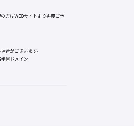
の方はWEBサイトより再度ご予
い場合がございます。
当学園ドメイン