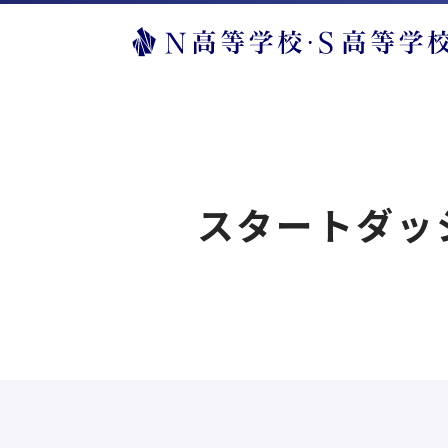
スタートダッシ