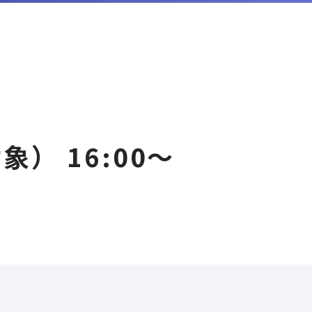
） 16:00～