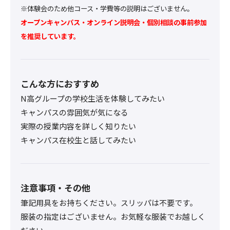
※体験会のため他コース・学費等の説明はございません。
オープンキャンパス・オンライン説明会・個別相談の事前参加
を推奨しています。
こんな方におすすめ
N高グループの学校生活を体験してみたい
キャンパスの雰囲気が気になる
実際の授業内容を詳しく知りたい
キャンパス在校生と話してみたい
注意事項・その他
筆記用具をお持ちください。スリッパは不要です。
服装の指定はございません。お気軽な服装でお越しく