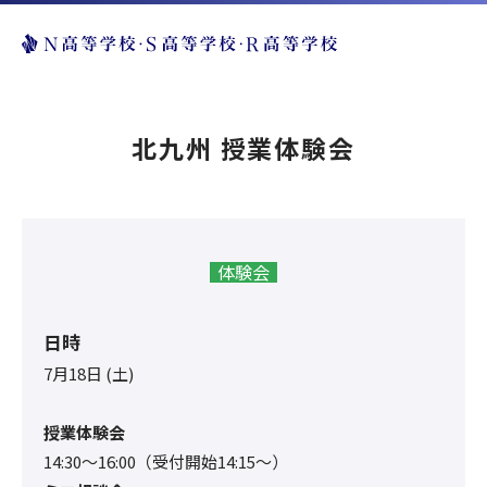
北九州 授業体験会
体験会
日時
7月18日 (土)
授業体験会
14:30〜16:00（受付開始14:15～）