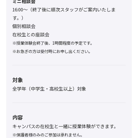
ミニ相談会
16:00〜（終了後に順次スタッフがご案内いたしま
す。）
個別相談会
在校生との座談会
※授業体験会終了後、1時間程度の予定です。
※お急ぎの方は受付時にお申し出ください。
対象
全学年（中学生・高校生以上）対象
内容
キャンパスの在校生と一緒に授業体験ができます。
※保護者様のみのご参加は承れません。