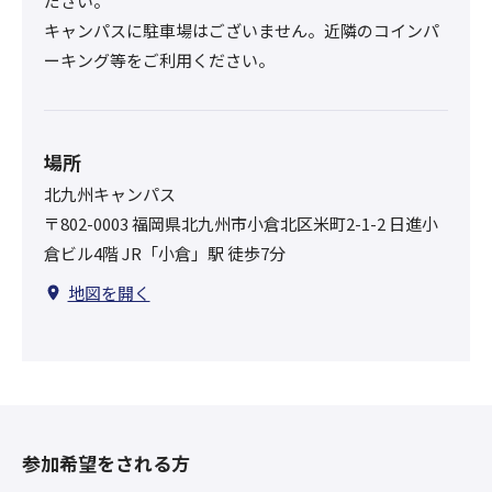
ださい。
キャンパスに駐車場はございません。近隣のコインパ
ーキング等をご利用ください。
場所
北九州キャンパス
〒802-0003 福岡県北九州市小倉北区米町2-1-2 日進小
倉ビル4階 JR「小倉」駅 徒歩7分
地図を開く
参加希望をされる方