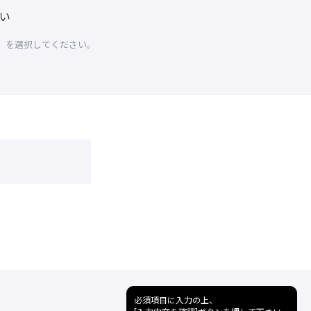
い
」を選択してください。
必須項目に入力の上、