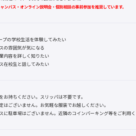
キャンパス・オンライン説明会・個別相談の事前参加を推奨しています。
ープの学校生活を体験してみたい
スの雰囲気が気になる
業内容を詳しく知りたい
ス在校生と話してみたい
をお持ちください。スリッパは不要です。
定はございません。お気軽な服装でお越しください。
スに駐車場はございません。近隣のコインパーキング等をご利用く