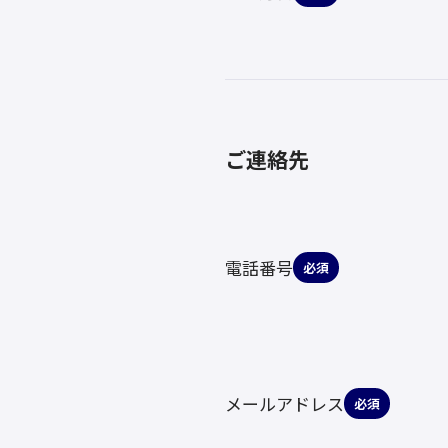
ご連絡先
電話番号
必須
メールアドレス
必須