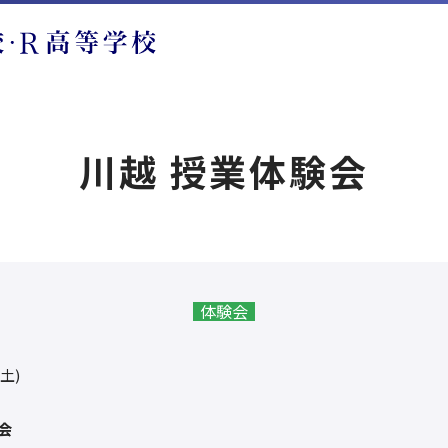
川越 授業体験会
体験会
(土)
会