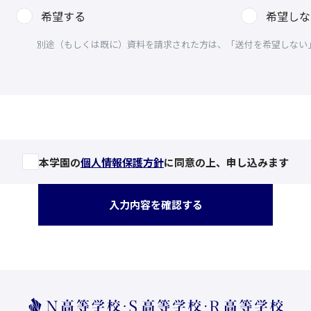
希望する
希望しな
別途（もしくは既に）資料を請求された方は、「送付を希望しない
本学園の
個人情報保護方針
に同意の上、申し込みます
入力内容を確認する