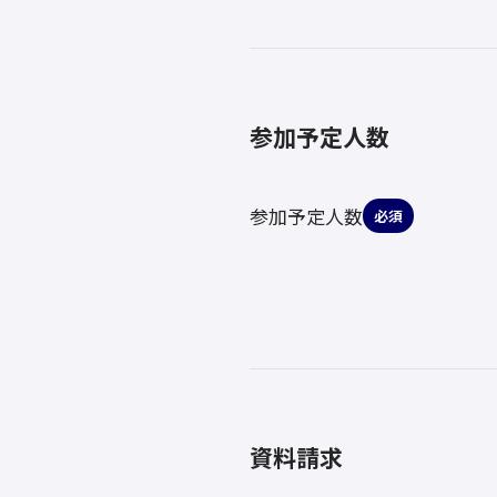
参加予定人数
参加予定人数
必須
資料請求