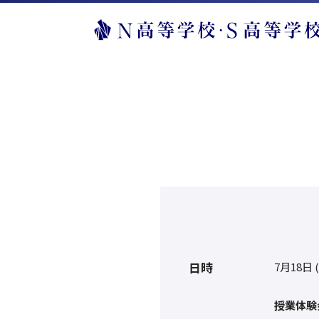
日時
7月18日 
授業体験