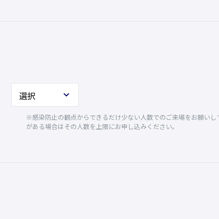
※感染防止の観点からできるだけ少ない人数でのご来場をお願いして
がある場合はその人数を上限にお申し込みください。