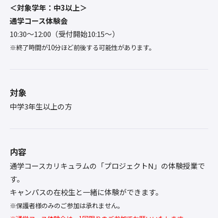
＜対象学年：中3以上＞
通学コース体験会
10:30〜12:00（受付開始10:15～）
※終了時間が10分ほど前後する可能性があります。
対象
中学3年生以上の方
内容
通学コースカリキュラムの「プロジェクトN」の体験授業で
す。
キャンパスの在校生と一緒に体験ができます。
※保護者様のみのご参加は承れません。