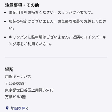
注意事項・その他
筆記用具をお持ちください。スリッパは不要です。
服装の指定はございません。お気軽な服装でお越しくださ
い。
キャンパスに駐車場はございません。近隣のコインパーキ
ング等をご利用ください。
場所
用賀キャンパス
〒158-0098
東京都世田谷区上用賀5-5-10
万葉ビル3階
地図を開く