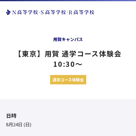
用賀キャンパス
【東京】用賀 通学コース体験会
10:30〜
通学コース体験会
日時
8月24日 (日)