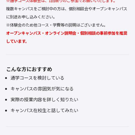
※通学コース体験会は、1回限りのご参加でお願いいたします。
複数キャンパスをご検討中の方は、個別相談会やオープンキャンパス
に別途お申し込みください。
※体験会のため他コース・学費等の説明はございません。
オープンキャンパス・オンライン説明会・個別相談の事前参加を推奨
しています。
こんな方におすすめ
通学コースを検討している
キャンパスの雰囲気が気になる
実際の授業内容を詳しく知りたい
キャンパス在校生と話してみたい