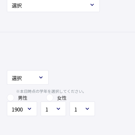
※本日時点の学年を選択してください。
男性
女性