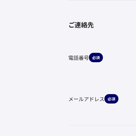
ご連絡先
電話番号
必須
メールアドレス
必須