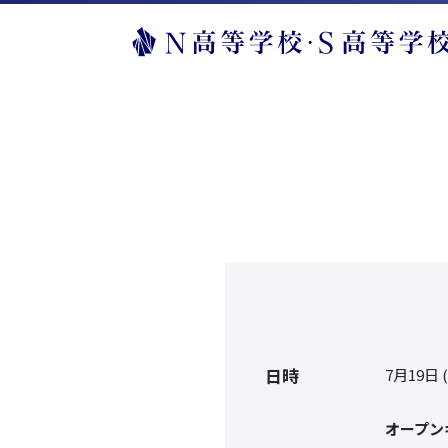
日時
7月19日 
オープン