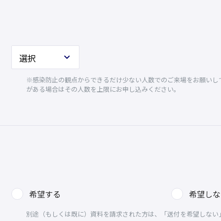
※感染防止の観点からできるだけ少ない人数でのご来場をお願いして
がある場合はその人数を上限にお申し込みください。
希望する
希望しな
別途（もしくは既に）資料を請求された方は、「送付を希望しない