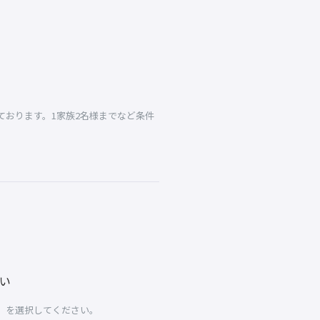
おります。1家族2名様までなど条件
い
」を選択してください。