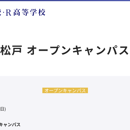
松戸 オープンキャンパ
オープンキャンパス
(日)
キャンパス