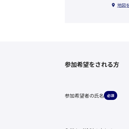
地図
参加希望をされる方
参加希望者の氏名
必須