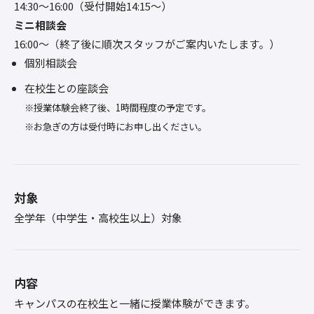
14:30〜16:00（受付開始14:15～）
ミニ相談会
16:00〜（終了後に順次スタッフがご案内いたします。）
個別相談会
在校生との座談会
※授業体験会終了後、1時間程度の予定です。
※お急ぎの方は受付時にお申し出ください。
対象
全学年（中学生・高校生以上）対象
内容
キャンパスの在校生と一緒に授業体験ができます。