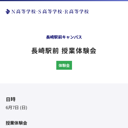
長崎駅前キャンパス
長崎駅前 授業体験会
体験会
日時
6月7日 (日)
授業体験会