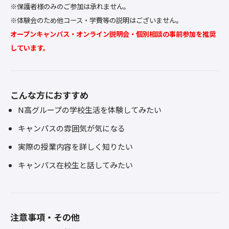
※保護者様のみのご参加は承れません。
※体験会のため他コース・学費等の説明はございません。
オープンキャンパス・オンライン説明会・個別相談の事前参加を推奨
しています。
こんな方におすすめ
N高グループの学校生活を体験してみたい
キャンパスの雰囲気が気になる
実際の授業内容を詳しく知りたい
キャンパス在校生と話してみたい
注意事項・その他