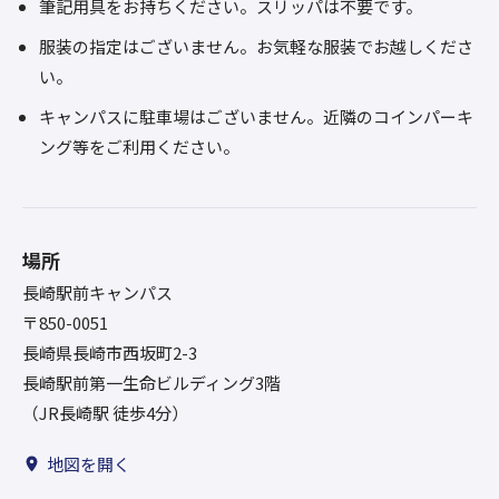
筆記用具をお持ちください。スリッパは不要です。
服装の指定はございません。お気軽な服装でお越しくださ
い。
キャンパスに駐車場はございません。近隣のコインパーキ
ング等をご利用ください。
場所
長崎駅前キャンパス
〒850-0051
長崎県長崎市西坂町2-3
長崎駅前第一生命ビルディング3階
（JR長崎駅 徒歩4分）
地図を開く