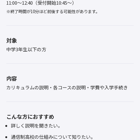
11:00〜12:40（受付開始10:45～）
※終了時間が10分ほど前後する可能性があります。
対象
中学3年生以下の方
内容
カリキュラムの説明・各コースの説明・学費や入学手続き
こんな方におすすめ
詳しく説明を聞きたい。
通信制高校の仕組みについて知りたい。