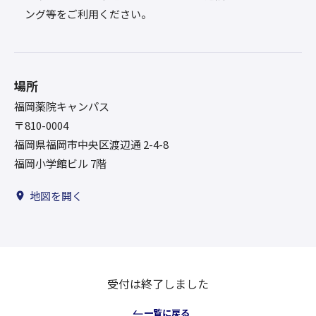
ング等をご利用ください。
場所
福岡薬院キャンパス
〒810-0004
福岡県福岡市中央区渡辺通 2-4-8
福岡小学館ビル 7階
地図を開く
受付は終了しました
一覧に戻る