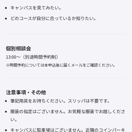
キャンパスを見てみたい。
どのコースが自分に合っているか知りたい。
個別相談会
13:00～（別途時間予約制）
※時間予約については本申込後に届くメールをご確認ください。
注意事項・その他
筆記用具をお持ちください。スリッパは不要です。
服装の指定はございません。お気軽な服装でお越しくださ
い。
キャンパスに駐車場はございません。近隣のコインパーキ