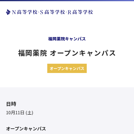
福岡薬院キャンパス
福岡薬院 オープンキャンパス
オープンキャンパス
日時
10月11日 (土)
オープンキャンパス