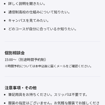
詳しく説明を聞きたい。
通信制高校の仕組みについて知りたい。
キャンパスを見てみたい。
どのコースが自分に合っているか知りたい。
個別相談会
15:00～（別途時間予約制）
※時間予約については本申込後に届くメールをご確認ください。
注意事項・その他
筆記用具をお持ちください。スリッパは不要です。
服装の指定はございません。お気軽な服装でお越しくださ