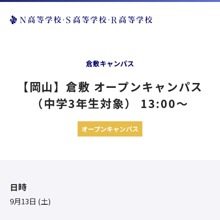
倉敷キャンパス
【岡山】倉敷 オープンキャンパス
（中学3年生対象） 13:00〜
オープンキャンパス
日時
9月13日 (土)