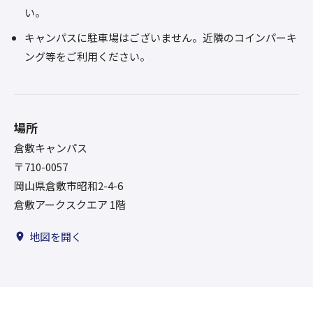
い。
キャンパスに駐車場はございません。近隣のコインパーキ
ング等をご利用ください。
場所
倉敷キャンパス
〒710-0057
岡山県倉敷市昭和2-4-6
倉敷アークスクエア 1階
地図を開く