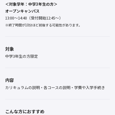
＜対象学年：中学3年生の方＞
オープンキャンパス
13:00〜14:40（受付開始12:45～）
※終了時間が10分ほど前後する可能性があります。
対象
中学3年生の方限定
内容
カリキュラムの説明・各コースの説明・学費や入学手続き
こんな方におすすめ