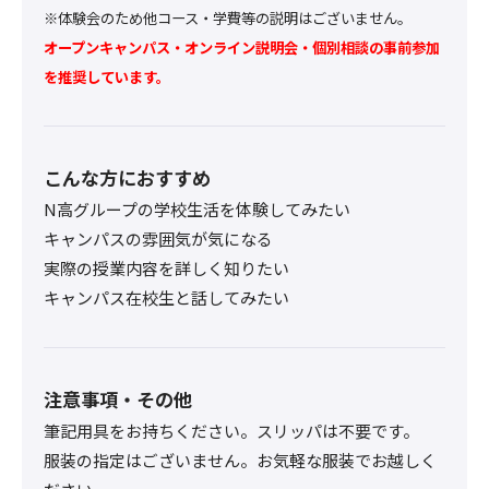
※体験会のため他コース・学費等の説明はございません。
オープンキャンパス・オンライン説明会・個別相談の事前参加
を推奨しています。
こんな方におすすめ
N高グループの学校生活を体験してみたい
キャンパスの雰囲気が気になる
実際の授業内容を詳しく知りたい
キャンパス在校生と話してみたい
注意事項・その他
筆記用具をお持ちください。スリッパは不要です。
服装の指定はございません。お気軽な服装でお越しく