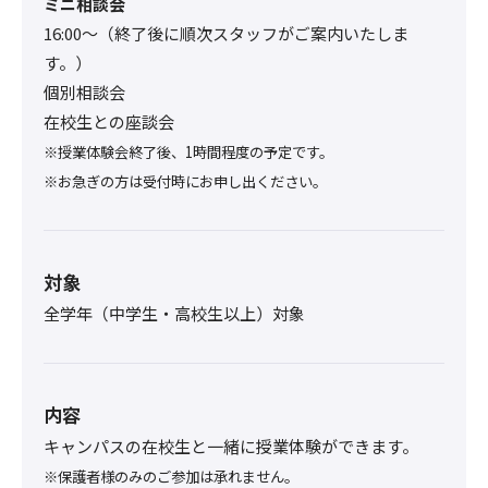
ミニ相談会
16:00〜（終了後に順次スタッフがご案内いたしま
す。）
個別相談会
在校生との座談会
※授業体験会終了後、1時間程度の予定です。
※お急ぎの方は受付時にお申し出ください。
対象
全学年（中学生・高校生以上）対象
内容
キャンパスの在校生と一緒に授業体験ができます。
※保護者様のみのご参加は承れません。