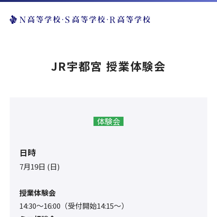
JR宇都宮 授業体験会
体験会
日時
7月19日 (日)
授業体験会
14:30〜16:00（受付開始14:15～）