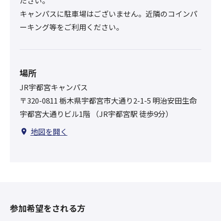
ださい。
キャンパスに駐車場はございません。近隣のコインパ
ーキング等をご利用ください。
場所
JR宇都宮キャンパス
〒320-0811 栃木県宇都宮市大通り2-1-5 明治安田生命
宇都宮大通りビル1階 （JR宇都宮駅 徒歩9分）
地図を開く
参加希望をされる方