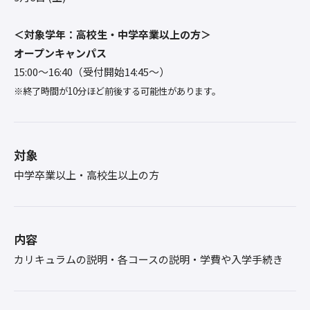
＜対象学年：高校生・中学卒業以上の方＞
オープンキャンパス
15:00〜16:40（受付開始14:45～）
※終了時間が10分ほど前後する可能性があります。
対象
中学卒業以上・高校生以上の方
内容
カリキュラムの説明・各コースの説明・学費や入学手続き