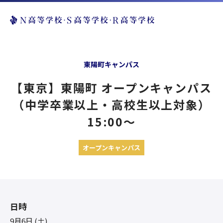
東陽町キャンパス
【東京】東陽町 オープンキャンパス
（中学卒業以上・高校生以上対象）
15:00〜
オープンキャンパス
日時
9月6日 (土)