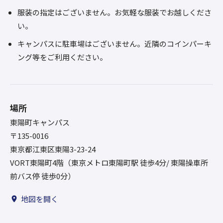
服装の指定はございません。お気軽な服装でお越しくださ
い。
キャンパスに駐車場はございません。近隣のコインパーキ
ング等をご利用ください。
場所
東陽町キャンパス
〒135-0016
東京都江東区東陽3-23-24
VORT東陽町4階（東京メトロ東陽町駅 徒歩4分/ 東陽操車所
前バス停 徒歩0分）
地図を開く