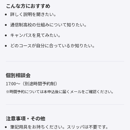
こんな方におすすめ
詳しく説明を聞きたい。
通信制高校の仕組みについて知りたい。
キャンパスを見てみたい。
どのコースが自分に合っているか知りたい。
個別相談会
17:00～（別途時間予約制）
※時間予約については本申込後に届くメールをご確認ください。
注意事項・その他
筆記用具をお持ちください。スリッパは不要です。