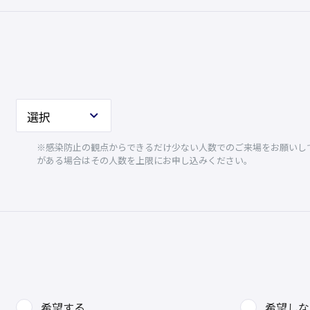
※感染防止の観点からできるだけ少ない人数でのご来場をお願いして
がある場合はその人数を上限にお申し込みください。
希望する
希望しな