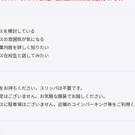
スを検討している
スの雰囲気が気になる
業内容を詳しく知りたい
ス在校生と話してみたい
をお持ちください。スリッパは不要です。
定はございません。お気軽な服装でお越しください。
スに駐車場はございません。近隣のコインパーキング等をご利用く