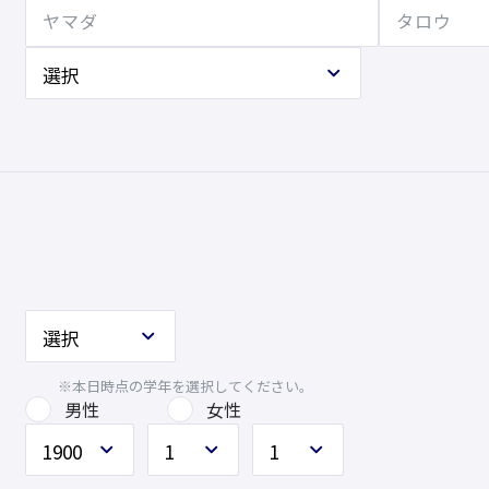
※本日時点の学年を選択してください。
男性
女性