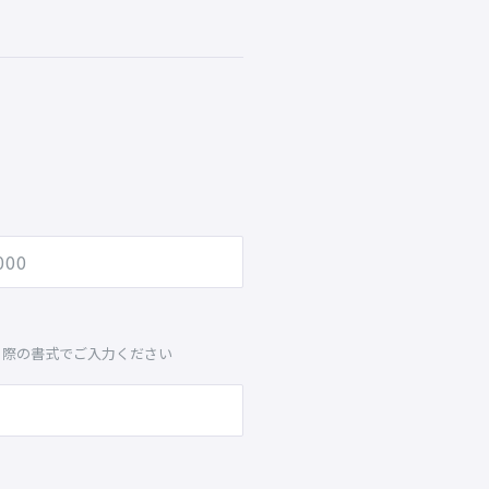
る際の書式でご入力ください