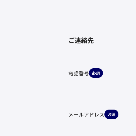
ご連絡先
電話番号
必須
メールアドレス
必須