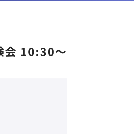
 10:30〜