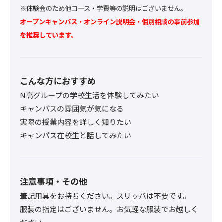
※体験会のため他コース・学費等の説明はございません。
オープンキャンパス・オンライン説明会・個別相談の事前参加
を推奨しています。
こんな方におすすめ
N高グループの学校生活を体験してみたい
キャンパスの雰囲気が気になる
実際の授業内容を詳しく知りたい
キャンパス在校生と話してみたい
注意事項・その他
筆記用具をお持ちください。スリッパは不要です。
服装の指定はございません。お気軽な服装でお越しく