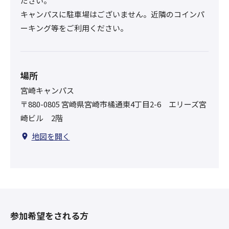
ださい。
キャンパスに駐車場はございません。近隣のコインパ
ーキング等をご利用ください。
場所
宮崎キャンパス
〒880-0805 宮崎県宮崎市橘通東4丁目2-6 エリーズ宮
崎ビル 2階
地図を開く
参加希望をされる方