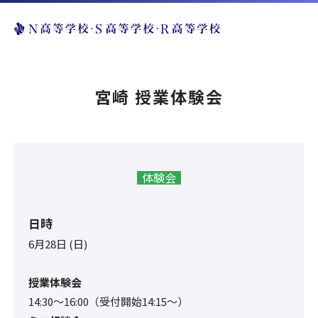
宮崎 授業体験会
体験会
日時
6月28日 (日)
授業体験会
14:30〜16:00（受付開始14:15～）