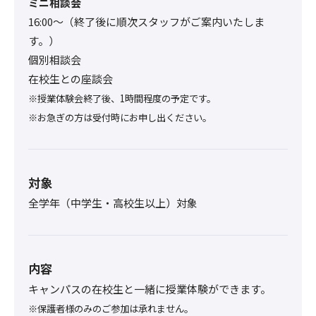
ミニ相談会
16:00〜（終了後に順次スタッフがご案内いたしま
す。）
個別相談会
在校生との座談会
※授業体験会終了後、1時間程度の予定です。
※お急ぎの方は受付時にお申し出ください。
対象
全学年（中学生・高校生以上）対象
内容
キャンパスの在校生と一緒に授業体験ができます。
※保護者様のみのご参加は承れません。