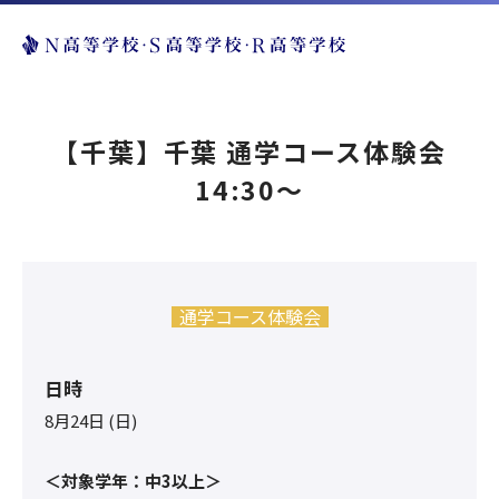
【千葉】千葉 通学コース体験会
14:30〜
通学コース体験会
日時
8月24日 (日)
＜対象学年：中3以上＞