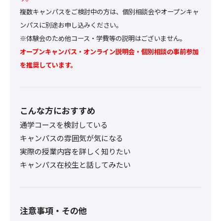
複数キャンパスをご検討中の方は、個別相談会やオープンキャ
ンパスに別途お申し込みください。
※体験会のため他コース・学費等の説明はございません。
オープンキャンパス・オンライン説明会・個別相談の事前参加
を推奨しています。
こんな方におすすめ
通学コースを検討している
キャンパスの雰囲気が気になる
実際の授業内容を詳しく知りたい
キャンパス在校生と話してみたい
注意事項・その他