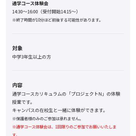
通学コース体験会
14:30〜16:00（受付開始14:15～）
※終了時間が10分ほど前後する可能性があります。
対象
中学3年生以上の方
内容
通学コースカリキュラムの「プロジェクトN」の体験
授業です。
キャンパスの在校生と一緒に体験ができます。
※保護者様のみのご参加は承れません。
※通学コース体験会は、1回限りのご参加でお願いいたしま
す。