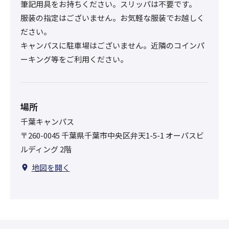
筆記用具をお持ちください。スリッパは不要です。
服装の指定はございません。お気軽な服装でお越しく
ださい。
キャンパスに駐車場はございません。近隣のコインパ
ーキング等をご利用ください。
場所
千葉キャンパス
〒260-0045 千葉県千葉市中央区弁天1-5-1 オーパスビ
ルディング 2階
地図を開く