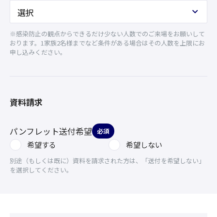
※感染防止の観点からできるだけ少ない人数でのご来場をお願いして
おります。1家族2名様までなど条件がある場合はその人数を上限にお
申し込みください。
資料請求
パンフレット送付希望
必須
希望する
希望しない
別途（もしくは既に）資料を請求された方は、「送付を希望しない」
を選択してください。