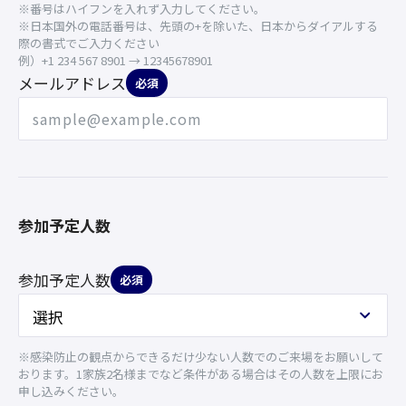
※番号はハイフンを入れず入力してください。
※日本国外の電話番号は、先頭の+を除いた、日本からダイアルする
際の書式でご入力ください
例）+1 234 567 8901 → 12345678901
メールアドレス
必須
参加予定人数
参加予定人数
必須
※感染防止の観点からできるだけ少ない人数でのご来場をお願いして
おります。1家族2名様までなど条件がある場合はその人数を上限にお
申し込みください。