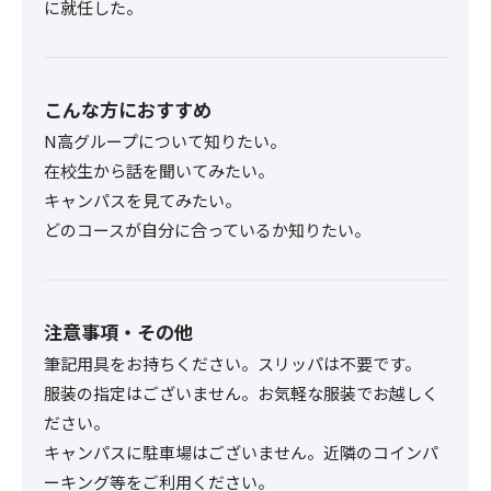
に就任した。
こんな方におすすめ
N高グループについて知りたい。
在校生から話を聞いてみたい。
キャンパスを見てみたい。
どのコースが自分に合っているか知りたい。
注意事項・その他
筆記用具をお持ちください。スリッパは不要です。
服装の指定はございません。お気軽な服装でお越しく
ださい。
キャンパスに駐車場はございません。近隣のコインパ
ーキング等をご利用ください。