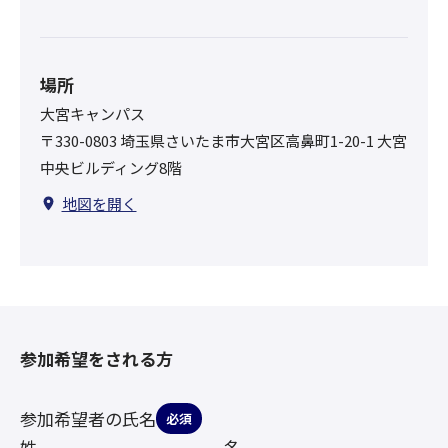
場所
大宮キャンパス
〒330-0803 埼玉県さいたま市大宮区高鼻町1-20-1 大宮
中央ビルディング8階
地図を開く
参加希望をされる方
参加希望者の氏名
必須
姓
名