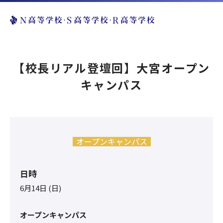
【校長リアル登壇回】大宮オープン
キャンパス
オープンキャンパス
日時
6月14日 (日)
オープンキャンパス