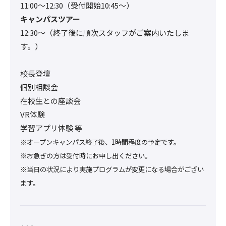
11:00〜12:30（受付開始10:45～）
キャンパスツアー
12:30〜（終了後に順次スタッフがご案内いたしま
す。）
校長登壇
個別相談会
在校生との座談会
VR体験
学習アプリ体験 等
※オープンキャンパス終了後、1時間程度の予定です。
※お急ぎの方は受付時にお申し出ください。
※当日の状況により実施プログラムが変更になる場合がござい
ます。