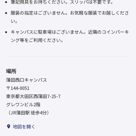
筆記用具をお持ちください。スリッパは不要です。
服装の指定はございません。お気軽な服装でお越しくださ
い。
キャンパスに駐車場はございません。近隣のコインパーキ
ング等をご利用ください。
場所
蒲田西口キャンパス
〒144-0051
東京都大田区西蒲田7-25-7
グレワンビル2階
（JR蒲田駅 徒歩4分）
地図を開く