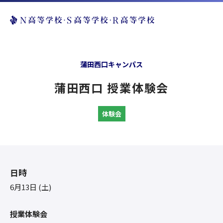
蒲田西口キャンパス
蒲田西口 授業体験会
体験会
日時
6月13日 (土)
授業体験会