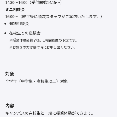
14:30〜16:00（受付開始14:15～）
ミニ相談会
16:00〜（終了後に順次スタッフがご案内いたします。）
個別相談会
在校生との座談会
※授業体験会終了後、1時間程度の予定です。
※お急ぎの方は受付時にお申し出ください。
対象
全学年（中学生・高校生以上）対象
内容
キャンパスの在校生と一緒に授業体験ができます。