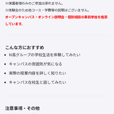
※保護者様のみのご参加は承れません。
※体験会のため他コース・学費等の説明はございません。
オープンキャンパス・オンライン説明会・個別相談の事前参加を推奨
しています。
こんな方におすすめ
N高グループの学校生活を体験してみたい
キャンパスの雰囲気が気になる
実際の授業内容を詳しく知りたい
キャンパス在校生と話してみたい
注意事項・その他