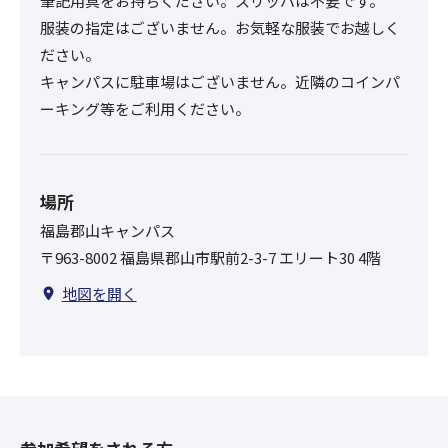
筆記用具をお持ちください。スリッパは不要です。
服装の指定はございません。お気軽な服装でお越しく
ださい。
キャンパスに駐車場はございません。近隣のコインパ
ーキング等をご利用ください。
場所
福島郡山キャンパス
〒963-8002 福島県郡山市駅前2-3-7 エリート30 4階
地図を開く