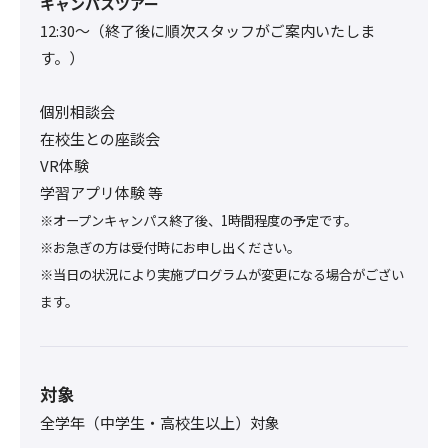
キャンパスツアー
12:30〜（終了後に順次スタッフがご案内いたしま
す。）
個別相談会
在校生との座談会
VR体験
学習アプリ体験 等
※オープンキャンパス終了後、1時間程度の予定です。
※お急ぎの方は受付時にお申し出ください。
※当日の状況により実施プログラムが変更になる場合がござい
ます。
対象
全学年（中学生・高校生以上）対象