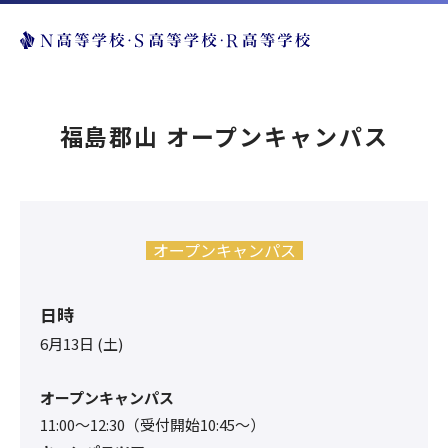
福島郡山 オープンキャンパス
オープンキャンパス
日時
6月13日 (土)
オープンキャンパス
11:00〜12:30（受付開始10:45～）