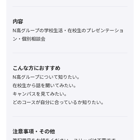
内容
N高グループの学校生活・在校生のプレゼンテーショ
ン・個別相談会
こんな方におすすめ
N高グループについて知りたい。
在校生から話を聞いてみたい。
キャンパスを見てみたい。
どのコースが自分に合っているか知りたい。
注意事項・その他