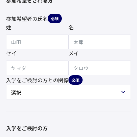
参加希望をされる方
参加希望者の氏名
必須
姓
名
セイ
メイ
入学をご検討の方との
関係
必須
入学をご検討の方