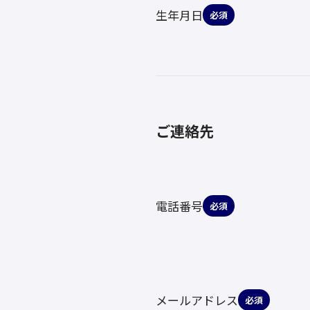
生年月日
必須
ご連絡先
電話番号
必須
メールアドレス
必須