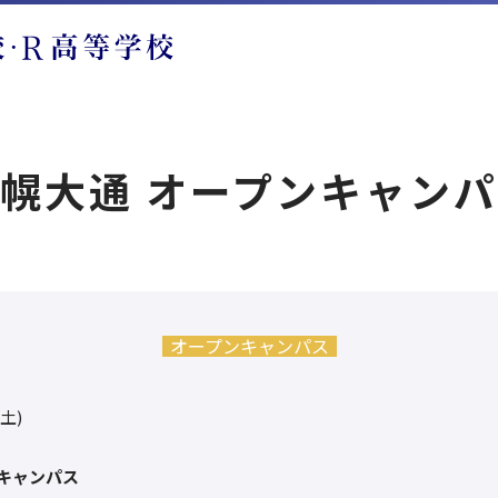
幌大通 オープンキャン
オープンキャンパス
(土)
キャンパス