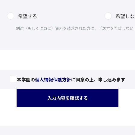
希望する
希望しな
別途（もしくは既に）資料を請求された方は、「送付を希望しない
本学園の
個人情報保護方針
に同意の上、申し込みます
入力内容を確認する