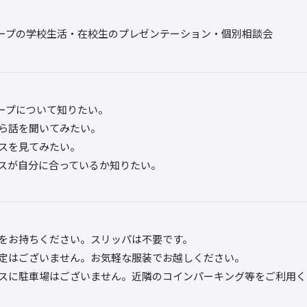
ープの学校生活・在校生のプレゼンテーション・個別相談会
ープについて知りたい。
ら話を聞いてみたい。
スを見てみたい。
スが自分に合っているか知りたい。
をお持ちください。スリッパは不要です。
定はございません。お気軽な服装でお越しください。
スに駐車場はございません。近隣のコインパーキング等をご利用く