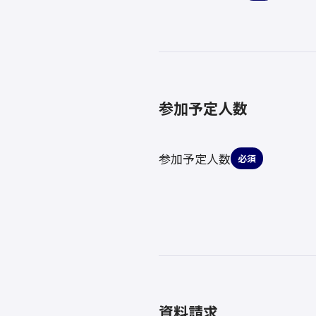
参加予定人数
参加予定人数
必須
資料請求