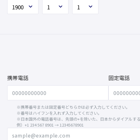
携帯電話
固定電話
※携帯番号または固定番号どちらかは必ず入力してください。
※番号はハイフンを入れず入力してください。
※日本国外の電話番号は、先頭の+を除いた、日本からダイアルす
例）+1 234 567 8901 → 12345678901