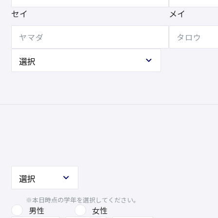
セイ
メイ
※本日時点の学年を選択してください。
男性
女性