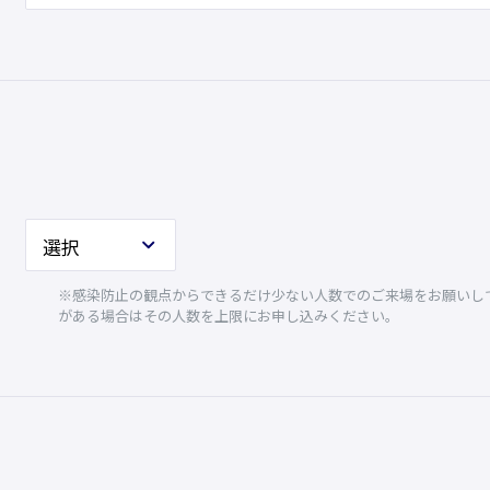
※感染防止の観点からできるだけ少ない人数でのご来場をお願いして
がある場合はその人数を上限にお申し込みください。