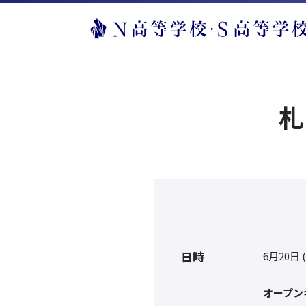
札
日時
6月20日 
オープン