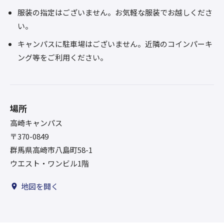
服装の指定はございません。お気軽な服装でお越しくださ
い。
キャンパスに駐車場はございません。近隣のコインパーキ
ング等をご利用ください。
場所
高崎キャンパス
〒370-0849
群馬県高崎市八島町58-1
ウエスト・ワンビル1階
地図を開く