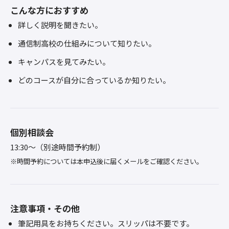
こんな方におすすめ
詳しく説明を聞きたい。
通信制高校の仕組みについて知りたい。
キャンパスを見てみたい。
どのコースが自分に合っているか知りたい。
個別相談会
13:30～（別途時間予約制）
※時間予約については本申込後に届くメールをご確認ください。
注意事項・その他
筆記用具をお持ちください。スリッパは不要です。