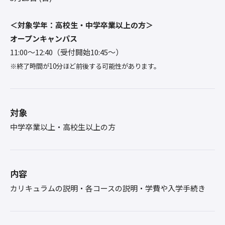
＜対象学年：高校生・中学卒業以上の方＞
オープンキャンパス
11:00〜12:40（受付開始10:45～）
※終了時間が10分ほど前後する可能性があります。
対象
中学卒業以上・高校生以上の方
内容
カリキュラムの説明・各コースの説明・学費や入学手続き