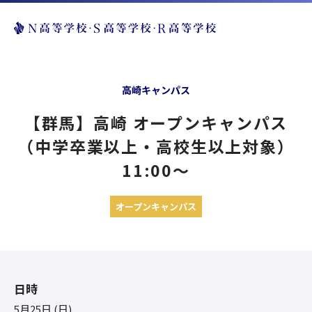
高崎キャンパス
【群馬】高崎 オープンキャンパス
（中学卒業以上・高校生以上対象）
11:00〜
オープンキャンパス
日時
5月25日 (日)