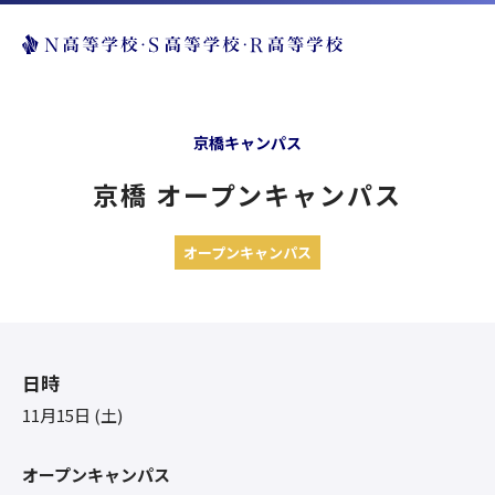
京橋キャンパス
京橋 オープンキャンパス
オープンキャンパス
日時
11月15日 (土)
オープンキャンパス