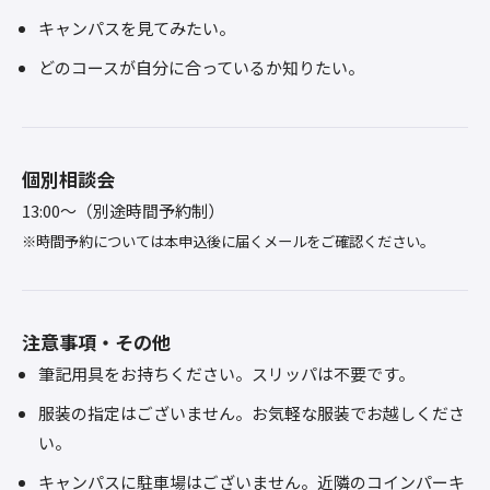
キャンパスを見てみたい。
どのコースが自分に合っているか知りたい。
個別相談会
13:00～（別途時間予約制）
※時間予約については本申込後に届くメールをご確認ください。
注意事項・その他
筆記用具をお持ちください。スリッパは不要です。
服装の指定はございません。お気軽な服装でお越しくださ
い。
キャンパスに駐車場はございません。近隣のコインパーキ