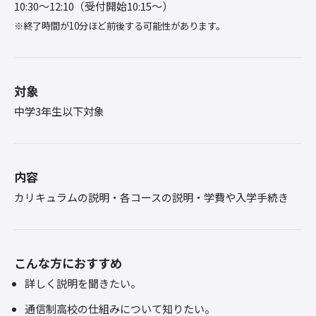
10:30〜12:10（受付開始10:15～）
※終了時間が10分ほど前後する可能性があります。
対象
中学3年生以下対象
内容
カリキュラムの説明・各コースの説明・学費や入学手続き
こんな方におすすめ
詳しく説明を聞きたい。
通信制高校の仕組みについて知りたい。