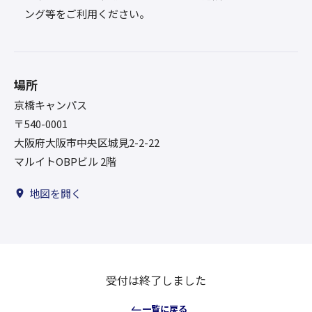
ング等をご利用ください。
場所
京橋キャンパス
〒540-0001
大阪府大阪市中央区城見2-2-22
マルイトOBPビル 2階
地図を開く
受付は終了しました
一覧に戻る