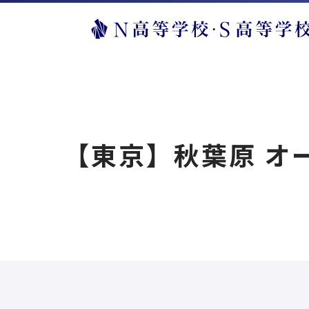
【東京】秋葉原 オー