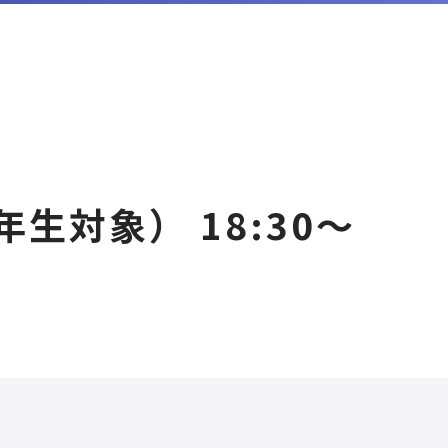
生対象） 18:30〜