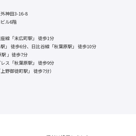
神田3-16-8
ビル6階
座線「末広町駅」 徒歩1分
駅」 徒歩6分、日比谷線「秋葉原駅」 徒歩10分
原駅 」徒歩7分
レス「秋葉原駅」 徒歩9分
上野御徒町駅」 徒歩7分）