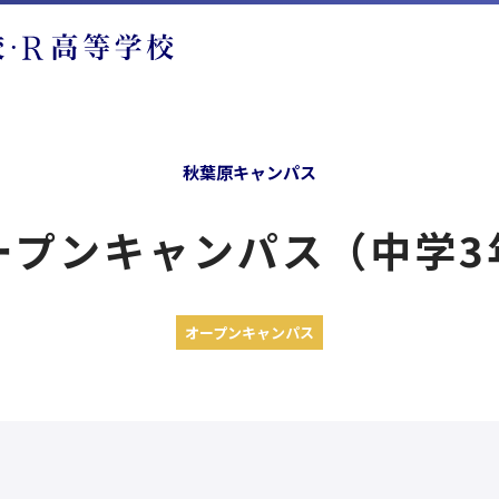
秋葉原キャンパス
プンキャンパス（中学3年
オープンキャンパス