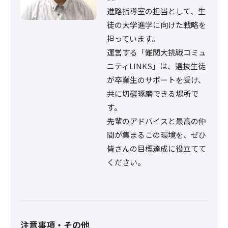
進路指導室の担当として、生
徒の大学進学に向けた戦略を
担っています。
運営する「難関大挑戦コミュ
ニティLINKS」は、選抜生徒
が卒業生のサポートを受け、
共に切磋琢磨できる場所で
す。
先輩のアドバイスと最高の仲
間が集まるこの環境を、ぜひ
皆さんの目標達成に役立てて
ください。
注意事項・その他