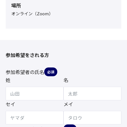
場所
オンライン（Zoom）
参加希望をされる方
参加希望者の氏名
必須
姓
名
セイ
メイ