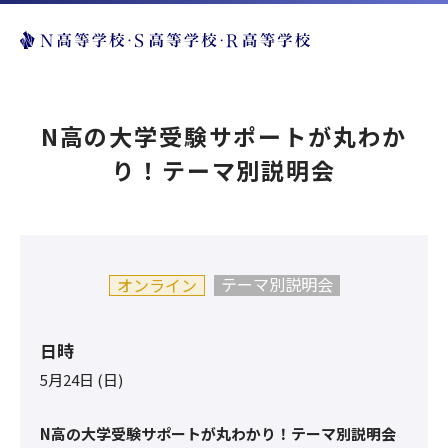
N高の大学受験サポートが丸わか
り！テーマ別説明会
テーマ別説明会
オンライン
日時
5月24日 (日)
N高の大学受験サポートが丸わかり！テーマ別説明会