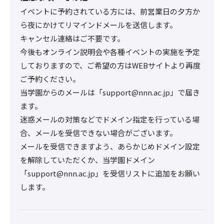
イベントに予約されている方には、前営業日の夕方か
ら夜にかけてリマインドメールを送信します。
キャンセル連絡はご不要です。
今後もオンライン説明会や各種イベントの実施を予定
しておりますので、ご希望の方はWEBサイトより再度
ご予約ください。
当学園からのメールは「support@nnn.ac.jp」で届き
ます。
迷惑メールの対策などでドメイン指定を行っている場
合、メールを受信できない場合がございます。
メールを受信できますよう、あらかじめドメイン設定
を解除していただくか、当学園ドメイン
「support@nnn.ac.jp」を受信リストに追加をお願い
します。