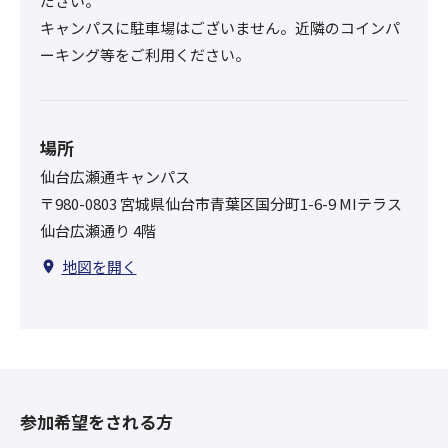
ださい。
キャンパスに駐車場はございません。近隣のコインパ
ーキング等をご利用ください。
場所
仙台広瀬通キャンパス
〒980-0803 宮城県仙台市青葉区国分町1-6-9 MIテラス
仙台広瀬通り 4階
地図を開く
参加希望をされる方