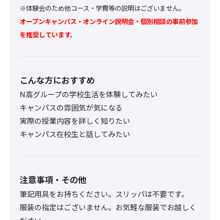
※体験会のため他コース・学費等の説明はございません。
オープンキャンパス・オンライン説明会・個別相談の事前参加
を推奨しています。
こんな方におすすめ
N高グループの学校生活を体験してみたい
キャンパスの雰囲気が気になる
実際の授業内容を詳しく知りたい
キャンパス在校生と話してみたい
注意事項・その他
筆記用具をお持ちください。スリッパは不要です。
服装の指定はございません。お気軽な服装でお越しく