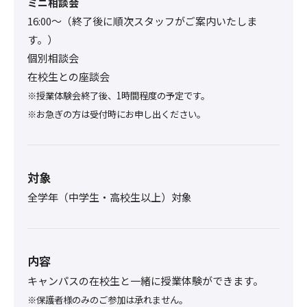
ミニ相談会
16:00〜（終了後に順次スタッフがご案内いたしま
す。）
個別相談会
在校生との座談会
※授業体験会終了後、1時間程度の予定です。
※お急ぎの方は受付時にお申し出ください。
対象
全学年（中学生・高校生以上）対象
内容
キャンパスの在校生と一緒に授業体験ができます。
※保護者様のみのご参加は承れません。