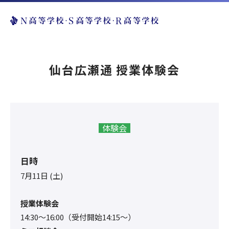
仙台広瀬通 授業体験会
体験会
日時
7月11日 (土)
授業体験会
14:30〜16:00（受付開始14:15～）