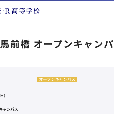
馬前橋 オープンキャン
オープンキャンパス
(日)
キャンパス