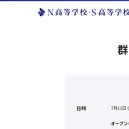
群
日時
7月12日 
オープン