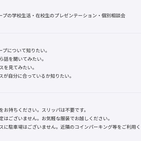
ープの学校生活・在校生のプレゼンテーション・個別相談会
ープについて知りたい。
ら話を聞いてみたい。
スを見てみたい。
スが自分に合っているか知りたい。
をお持ちください。スリッパは不要です。
定はございません。お気軽な服装でお越しください。
スに駐車場はございません。近隣のコインパーキング等をご利用く