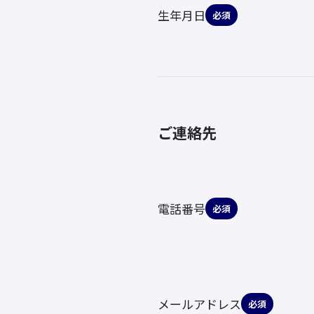
生年月日
必須
ご連絡先
電話番号
必須
メールアドレス
必須