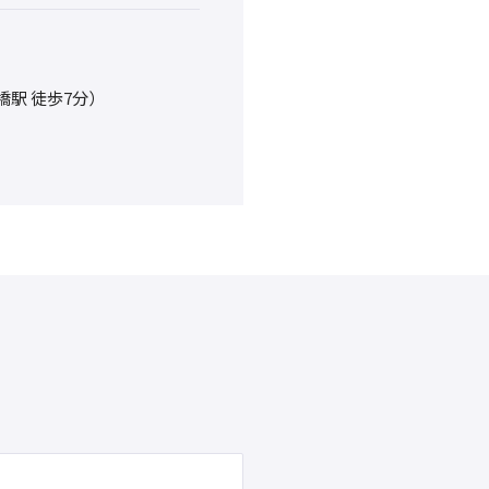
前橋駅 徒歩7分）