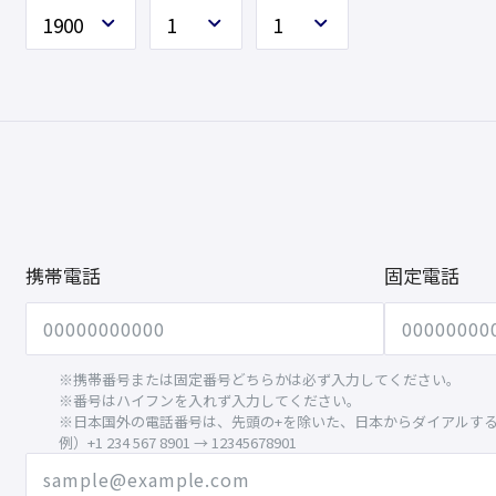
携帯電話
固定電話
※携帯番号または固定番号どちらかは必ず入力してください。
※番号はハイフンを入れず入力してください。
※日本国外の電話番号は、先頭の+を除いた、日本からダイアルす
例）+1 234 567 8901 → 12345678901