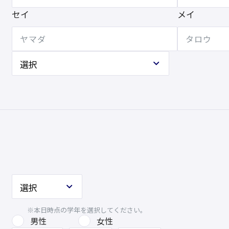
セイ
メイ
※本日時点の学年を選択してください。
男性
女性