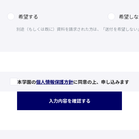
希望する
希望しな
別途（もしくは既に）資料を請求された方は、「送付を希望しない
本学園の
個人情報保護方針
に同意の上、申し込みます
入力内容を確認する