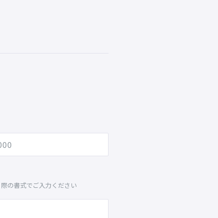
る際の書式でご入力ください