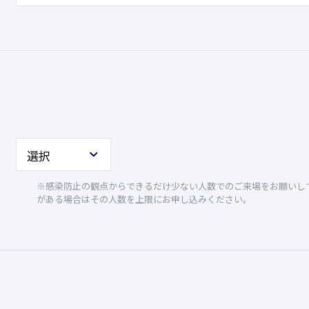
※感染防止の観点からできるだけ少ない人数でのご来場をお願いして
がある場合はその人数を上限にお申し込みください。