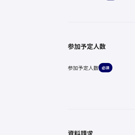
参加予定人数
参加予定人数
必須
資料請求