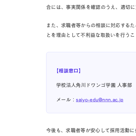
合には、事実関係を確認のうえ、適切に
また、求職者等からの相談に対応するた
とを理由として不利益な取扱いを行うこ
【相談窓口】
学校法人角川ドワンゴ学園 人事部
メール：
saiyo-edu@nnn.ac.jp
今後も、求職者等が安心して採用活動に