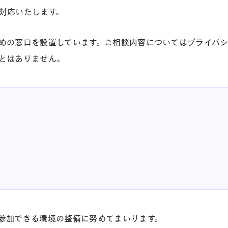
対応いたします。
めの窓口を設置しています。ご相談内容についてはプライバ
とはありません。
参加できる環境の整備に努めてまいります。