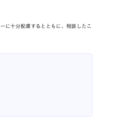
シーに十分配慮するとともに、相談したこ