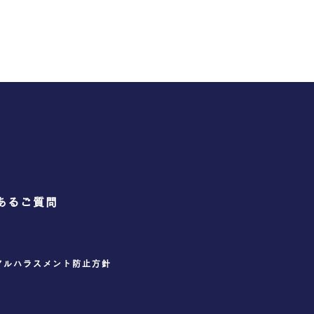
あるご質問
アルハラスメント防止方針