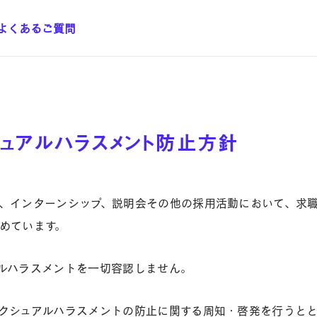
よくあるご質問
ュアルハラスメント防止方針
、インターンシップ、説明会その他の採用活動において、求
めています。
ルハラスメントを一切容認しません。
クシュアルハラスメントの防止に関する周知・啓発を行うと