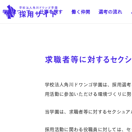
学園について
仕事を探す
働く仲間
選考の流れ
求職者等に対するセクシ
学校法人角川ドワンゴ学園は、採用選考
用活動に参加いただける環境づくりに努
当学園は、求職者等に対するセクシュア
採用活動に関わる役職員に対しては、セ