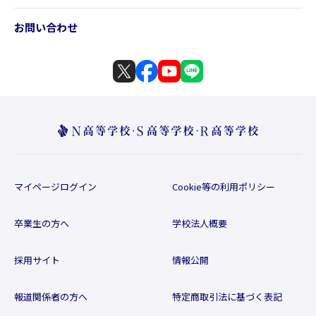
お問い合わせ
マイページログイン
Cookie等の利用ポリシー
卒業生の方へ
学校法人概要
採用サイト
情報公開
報道関係者の方へ
特定商取引法に基づく表記