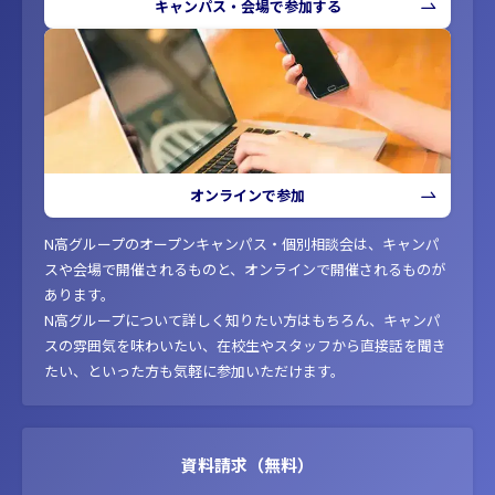
キャンパス・会場で参加する
オンラインで参加
N高グループのオープンキャンパス・個別相談会は、キャンパ
スや会場で開催されるものと、オンラインで開催されるものが
あります。
N高グループについて詳しく知りたい方はもちろん、キャンパ
スの雰囲気を味わいたい、在校生やスタッフから直接話を聞き
たい、といった方も気軽に参加いただけます。
資料請求（無料）