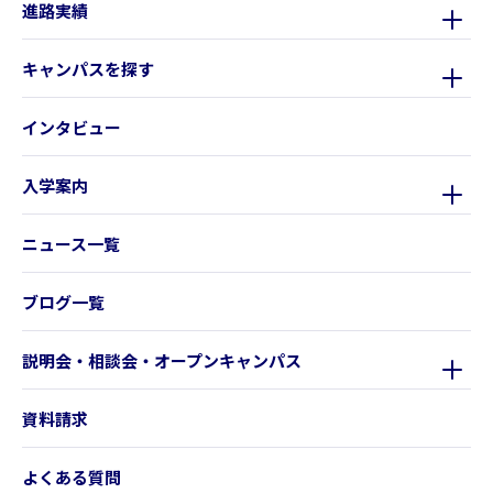
進路実績
キャンパスを探す
インタビュー
入学案内
ニュース一覧
ブログ一覧
説明会・相談会・オープンキャンパス
資料請求
よくある質問