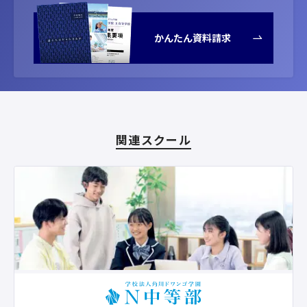
かんたん資料請求
関連スクール