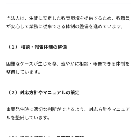
当法人は、生徒に安定した教育環境を提供するため、教職員
が安心して業務に従事できる体制の整備を進めています。
（１） 相談・報告体制の整備
困難なケースが生じた際、速やかに相談・報告できる体制を
整備しています。
（２）対応方針やマニュアルの策定
事案発生時に適切な判断ができるよう、対応方針やマニュア
ルを整備しています。