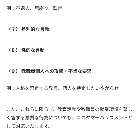
例：不退去、居座り、監禁
（７） 差別的な言動
（８） 性的な言動
（９） 教職員個人への攻撃・不当な要求
例：人格を否定する発言、個人を特定したいやがらせ
また、これらに限らず、教育活動や教職員の就業環境を著し
く害する悪質な行為についても、カスタマーハラスメントと
して対応いたします。