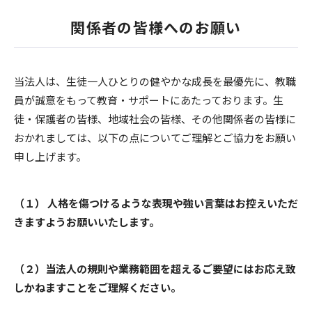
関係者の皆様へのお願い
当法人は、生徒一人ひとりの健やかな成長を最優先に、教職
員が誠意をもって教育・サポートにあたっております。生
徒・保護者の皆様、地域社会の皆様、その他関係者の皆様に
おかれましては、以下の点についてご理解とご協力をお願い
申し上げます。
（１） 人格を傷つけるような表現や強い言葉はお控えいただ
きますようお願いいたします。
（２）当法人の規則や業務範囲を超えるご要望にはお応え致
しかねますことをご理解ください。