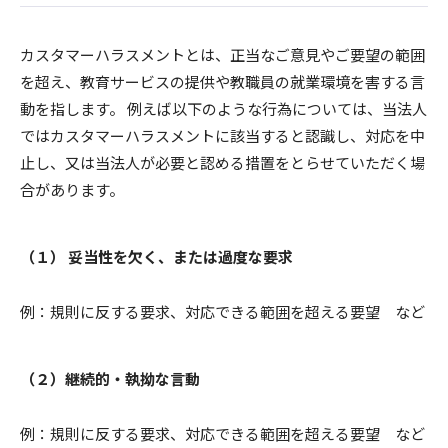
カスタマーハラスメントとは、正当なご意見やご要望の範囲
を超え、教育サービスの提供や教職員の就業環境を害する言
動を指します。 例えば以下のような行為については、当法人
ではカスタマーハラスメントに該当すると認識し、対応を中
止し、又は当法人が必要と認める措置をとらせていただく場
合があります。
（１） 妥当性を欠く、または過度な要求
例：規則に反する要求、対応できる範囲を超える要望 など
（２）継続的・執拗な言動
例：規則に反する要求、対応できる範囲を超える要望 など