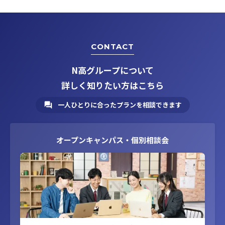
CONTACT
N高グループについて
詳しく知りたい方はこちら
一人ひとりに合ったプランを相談できます
オープンキャンパス・個別相談会