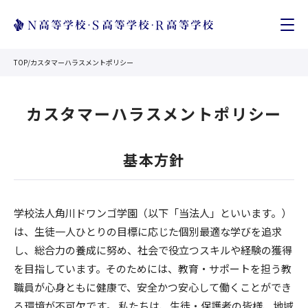
TOP
/
カスタマーハラスメントポリシー
カスタマーハラスメントポリシー
基本方針
学校法人角川ドワンゴ学園（以下「当法人」といいます。）
は、生徒一人ひとりの目標に応じた個別最適な学びを追求
し、総合力の養成に努め、社会で役立つスキルや経験の獲得
を目指しています。そのためには、教育・サポートを担う教
職員が心身ともに健康で、安全かつ安心して働くことができ
る環境が不可欠です。 私たちは、生徒・保護者の皆様、地域