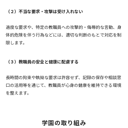
（２）不当な要求・攻撃は受け入れない
過度な要求や、特定の教職員への攻撃的・侮辱的な言動、身
体的危険を伴う行為などには、適切な判断のもとで対応を制
限します。
（３）教職員の安全と健康に配慮する
長時間の拘束や執拗な要求は許容せず、記録の保存や相談窓
口の活用等を通じて、教職員が心身の健康を維持できる環境
を整えます。
学園の取り組み