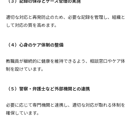
（３）記録の保存とケース管理の実施
適切な対応と再発防止のため、必要な記録を管理し、組織と
して対応の質を高めます。
（４）心身のケア体制の整備
教職員が継続的に健康を維持できるよう、相談窓口やケア体
制を設けています。
（５）警察・弁護士など外部機関との連携
必要に応じて専門機関と連携し、適切な対応が取れる体制を
確保しています。