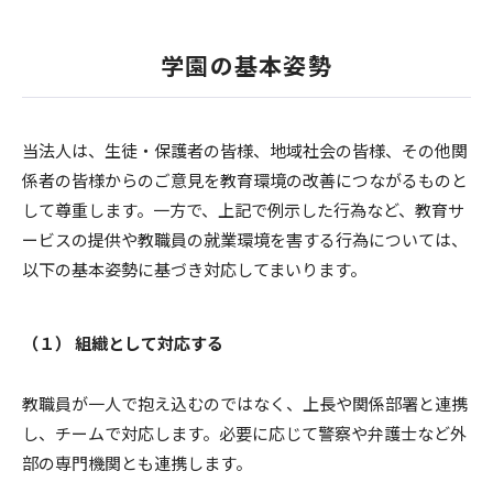
学園の基本姿勢
当法人は、生徒・保護者の皆様、地域社会の皆様、その他関
係者の皆様からのご意見を教育環境の改善につながるものと
して尊重します。一方で、上記で例示した行為など、教育サ
ービスの提供や教職員の就業環境を害する行為については、
以下の基本姿勢に基づき対応してまいります。
（１） 組織として対応する
教職員が一人で抱え込むのではなく、上長や関係部署と連携
し、チームで対応します。必要に応じて警察や弁護士など外
部の専門機関とも連携します。