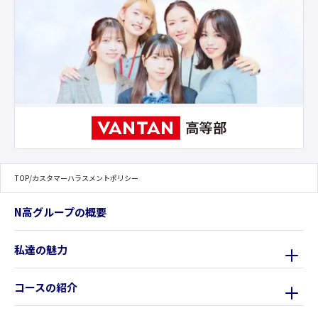
TOP
/
カスタマーハラスメントポリシー
N高グループの概要
私達の魅力
コースの紹介