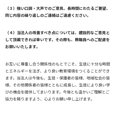
（３）強い口調・大声でのご意見、長時間にわたるご要望、
同じ内容の繰り返しのご連絡はご遠慮ください。
（４）当法人の改善すべき点については、建設的なご意見と
して頂戴できれば幸いです。その際も、教職員へのご配慮を
お願いいたします。
お互いに尊重し合う関係性のもとでこそ、生徒に十分な時間
とエネルギーを注ぎ、より良い教育環境をつくることができ
ます。当法人は今後も、生徒・保護者の皆様、地域社会の皆
様、その他関係者の皆様とともに成長し、生徒により良い学
びの機会を提供してまいります。今後とも温かいご理解とご
協力を賜りますよう、心よりお願い申し上げます。