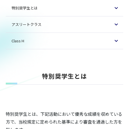
特別奨学生とは
アスリートクラス
Class H
特別奨学生とは
特別奨学生とは、下記活動において優秀な成績を収めている
方で、当校規定に定められた基準により審査を通過した方を