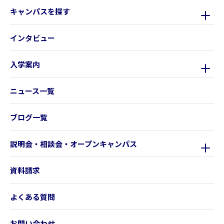
キャンパスを探す
インタビュー
入学案内
ニュース一覧
ブログ一覧
説明会・相談会・オープンキャンパス
資料請求
よくある質問
お問い合わせ