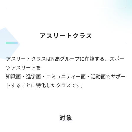
アスリートクラス
アスリートクラスはN高グループに在籍する、スポー
ツアスリートを
知識面・進学面・コミュニティー面・活動面でサポー
トすることに特化したクラスです。
対象