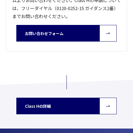
ムよりお問い合わせください。Class Hの申請について
は、フリーダイヤル（0120-0252-15 ガイダンス2番）
までお問い合わせください。
お問い合わせフォーム
Class Hの詳細