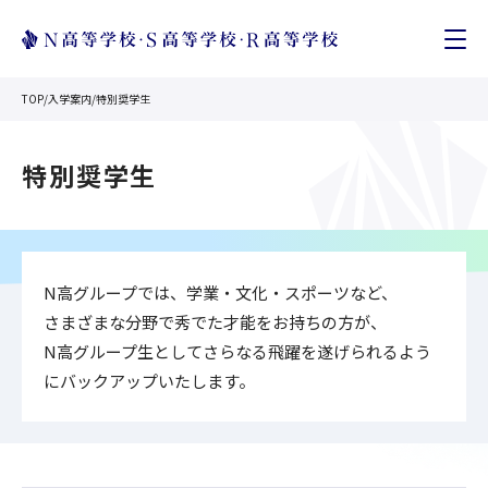
TOP
/
入学案内
/
特別奨学生
特別奨学生
N高グループでは、学業・文化・スポーツなど、
さまざまな分野で秀でた才能をお持ちの方が、
N高グループ生としてさらなる飛躍を遂げられるよう
にバックアップいたします。