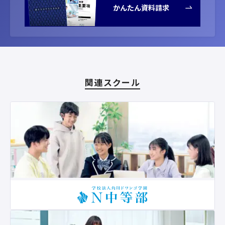
かんたん資料請求
関連スクール