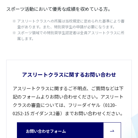
スポーツ活動において優秀な成績を収めている方。
アスリートクラスへの所属は当校規定に定められた基準により審
査があります。また、特別奨学生の申請が必要になります。
スポーツ領域での特別奨学生認定者は全員アスリートクラスに所
属します。
アスリートクラスに関するお問い合わせ
アスリートクラスに関するご不明点、ご質問などは下
記のフォームよりお問い合わせください。アスリート
クラスの審査については、フリーダイヤル（0120-
0252-15 ガイダンス2番）までお問い合わせください。
お問い合わせフォーム