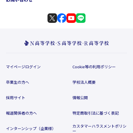
マイページログイン
Cookie等の利用ポリシー
卒業生の方へ
学校法人概要
採用サイト
情報公開
報道関係者の方へ
特定商取引法に基づく表記
カスタマーハラスメントポリシ
インターンシップ（企業様）
ー