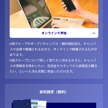
オンラインで参加
N高グループのオープンキャンパス・個別相談会は、キャンパ
スや会場で開催されるものと、オンラインで開催されるものが
あります。
N高グループについて詳しく知りたい方はもちろん、キャンパ
スの雰囲気を味わいたい、在校生やスタッフから直接話を聞き
たい、といった方も気軽に参加いただけます。
資料請求（無料）