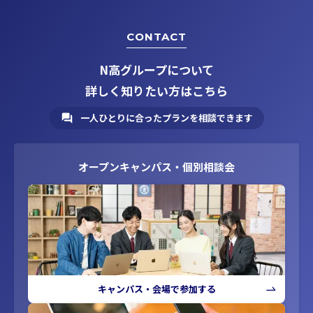
CONTACT
N高グループについて
詳しく知りたい方はこちら
一人ひとりに合ったプランを相談できます
オープンキャンパス・個別相談会
キャンパス・会場で参加する