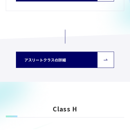
アスリートクラスの詳細
Class H