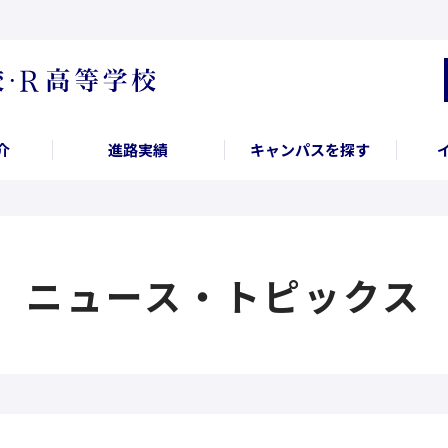
介
進路実績
キャンパスを探す
ニュース・トピックス