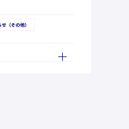
らせ（その他）