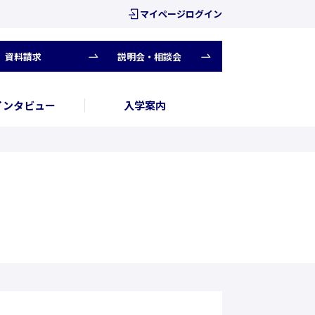
マイページログイン
資料請求
説明会・相談会
インタビュー
入学案内