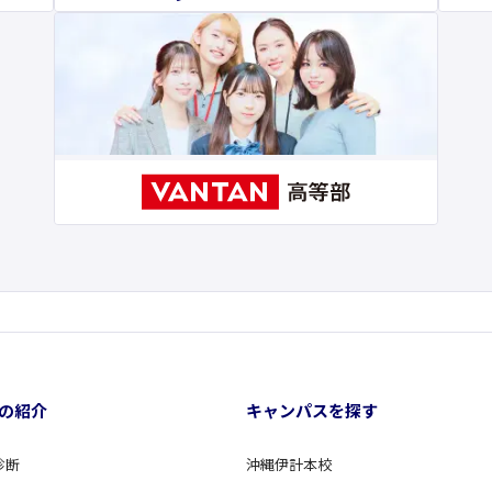
の紹介
キャンパスを探す
診断
沖縄伊計本校