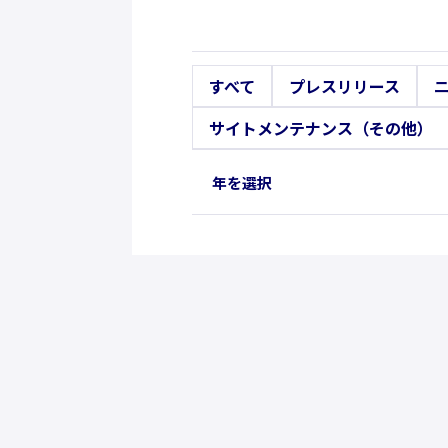
すべて
プレスリリース
サイトメンテナンス（その他）
年を選択