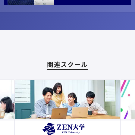
関連スクール