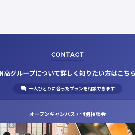
CONTACT
N高グループについて
詳しく知りたい方はこち
一人ひとりに合ったプランを相談できます
オープンキャンパス・個別相談会