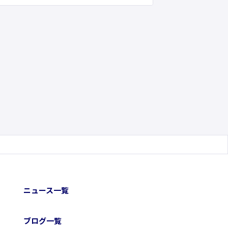
ニュース一覧
ブログ一覧