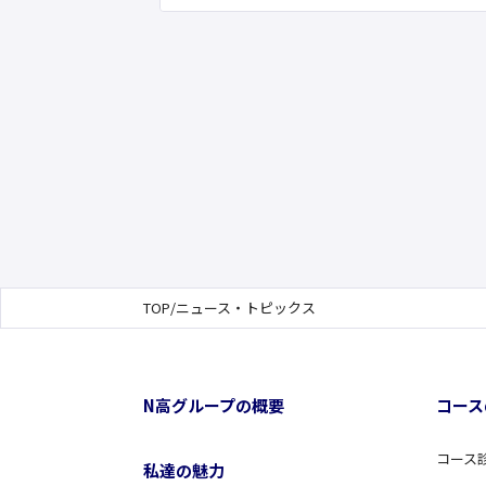
TOP
/
ニュース・トピックス
N高グループの概要
コース
コース
私達の魅力