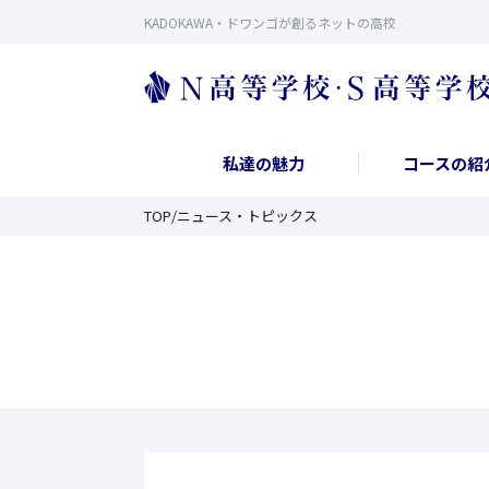
KADOKAWA・ドワンゴが創るネットの高校
私達の魅力
コースの紹
TOP
/
ニュース・トピックス