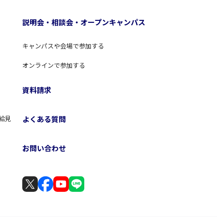
説明会・相談会・オープンキャンパス
キャンパスや会場で参加する
オンラインで参加する
資料請求
よくある質問
給見
お問い合わせ