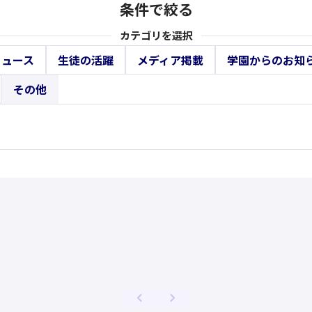
条件で絞る
カテゴリを選択
ニュース
生徒の活躍
メディア掲載
学園からのお知
その他