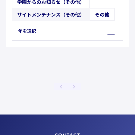
学園からのお知らせ（その他）
サイトメンテナンス（その他）
その他
年を選択
CONTACT