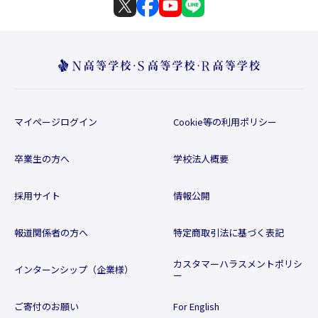
マイページログイン
Cookie等の利用ポリシー
卒業生の方へ
学校法人概要
採用サイト
情報公開
報道関係者の方へ
特定商取引法に基づく表記
カスタマーハラスメントポリシ
インターンシップ（企業様）
ー
ご寄付のお願い
For English