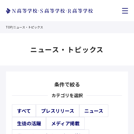
TOP
/
ニュース・トピックス
ニュース・トピックス
条件で絞る
カテゴリを選択
すべて
プレスリリース
ニュース
生徒の活躍
メディア掲載