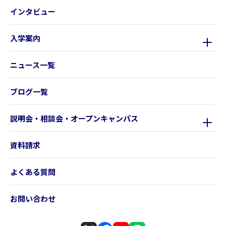
インタビュー
入学案内
ニュース一覧
ブログ一覧
説明会・相談会・オープンキャンパス
資料請求
よくある質問
お問い合わせ