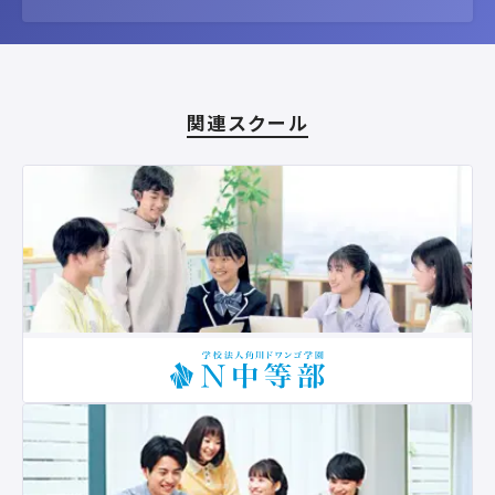
関連スクール