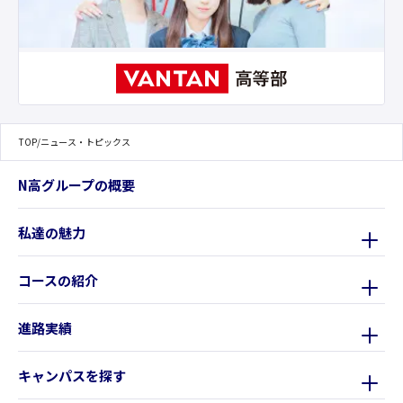
TOP
/
ニュース・トピックス
N高グループの概要
私達の魅力
コースの紹介
進路実績
キャンパスを探す