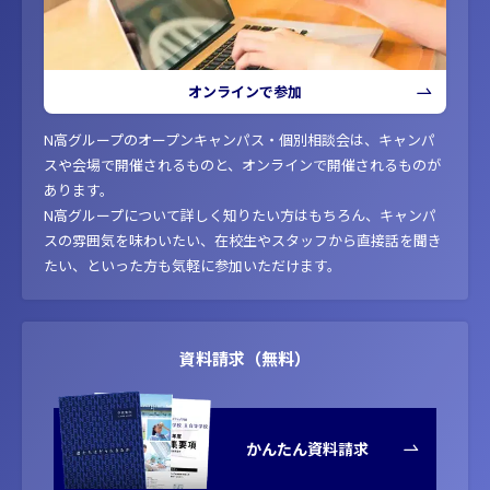
オンラインで参加
N高グループのオープンキャンパス・個別相談会は、キャンパ
スや会場で開催されるものと、オンラインで開催されるものが
あります。
N高グループについて詳しく知りたい方はもちろん、キャンパ
スの雰囲気を味わいたい、在校生やスタッフから直接話を聞き
たい、といった方も気軽に参加いただけます。
資料請求（無料）
かんたん資料請求