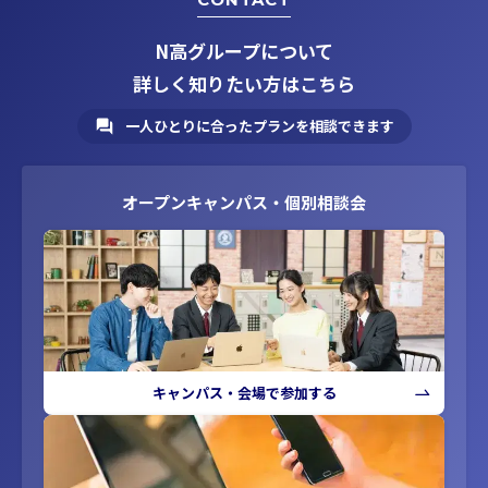
N高グループについて
詳しく知りたい方はこちら
一人ひとりに合ったプランを相談できます
オープンキャンパス・個別相談会
キャンパス・会場で参加する