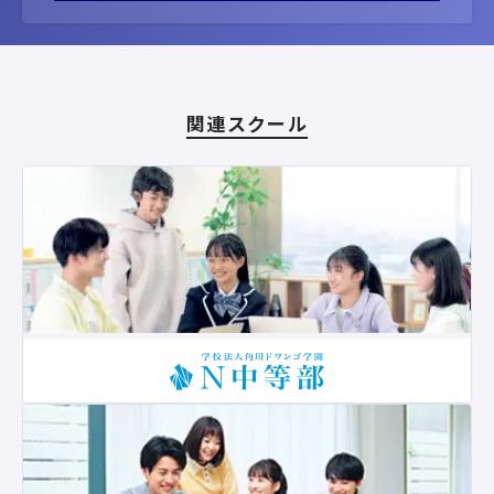
関連スクール