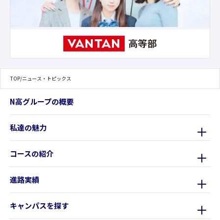
TOP
/
ニュース・トピックス
N高グループの概要
私達の魅力
コースの紹介
進路実績
キャンパスを探す