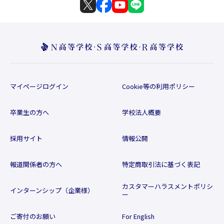
マイページログイン
Cookie等の利用ポリシー
卒業生の方へ
学校法人概要
採用サイト
情報公開
報道関係者の方へ
特定商取引法に基づく表記
カスタマーハラスメントポリシ
インターンシップ（企業様）
ー
ご寄付のお願い
For English