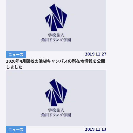
2019.11.27
ニュース
2020年4月開校の池袋キャンパスの所在地情報を公開
しました
2019.11.13
ニュース