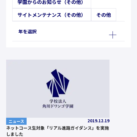
学園からのお知らせ（その他）
サイトメンテナンス（その他）
その他
年を選択
2019.12.19
ニュース
ネットコース生対象「リアル進路ガイダンス」を実施
しました