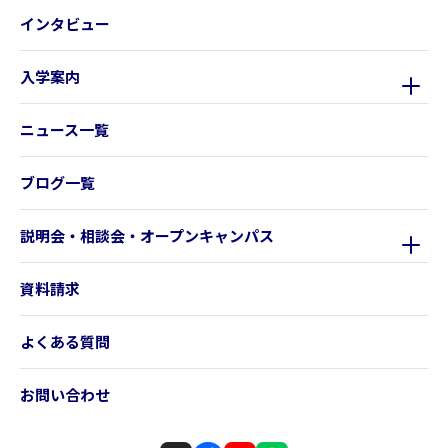
インタビュー
入学案内
ニュース一覧
ブログ一覧
説明会・相談会・オープンキャンパス
資料請求
よくある質問
お問い合わせ