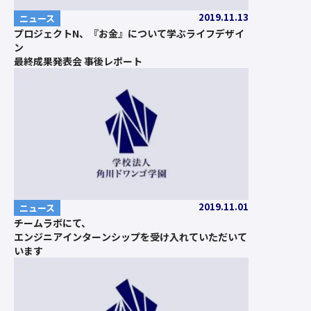
2019.11.13
ニュース
プロジェクトN、『お金』について学ぶライフデザイ
ン
最終成果発表会 事後レポート
2019.11.01
ニュース
チームラボにて、
エンジニアインターンシップを受け入れていただいて
います