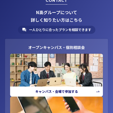
CONTACT
N高グループについて
詳しく知りたい方はこちら
一人ひとりに合ったプランを相談できます
オープンキャンパス・個別相談会
キャンパス・会場で参加する