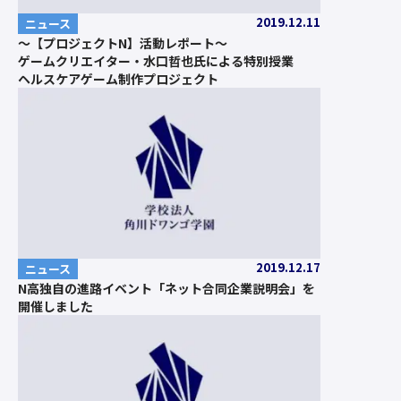
2019.12.11
ニュース
～【プロジェクトN】活動レポート～
ゲームクリエイター・水口哲也氏による特別授業
ヘルスケアゲーム制作プロジェクト
2019.12.17
ニュース
N高独自の進路イベント「ネット合同企業説明会」を
開催しました