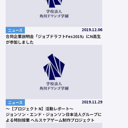
2019.12.06
ニュース
合同企業説明会「ジョブドラフトFes2019」にN高生
が参加しました
2019.11.29
ニュース
～【プロジェクト N】活動レポート～
ジョンソン・エンド・ジョンソン日本法人グループに
よる特別授業 ヘルスケアゲーム制作プロジェクト