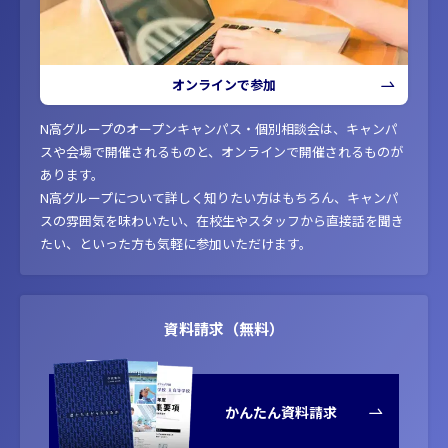
オンラインで参加
N高グループのオープンキャンパス・個別相談会は、キャンパ
スや会場で開催されるものと、オンラインで開催されるものが
あります。
N高グループについて詳しく知りたい方はもちろん、キャンパ
スの雰囲気を味わいたい、在校生やスタッフから直接話を聞き
たい、といった方も気軽に参加いただけます。
資料請求（無料）
かんたん資料請求