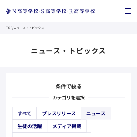
TOP
/
ニュース・トピックス
ニュース・トピックス
条件で絞る
カテゴリを選択
すべて
プレスリリース
ニュース
生徒の活躍
メディア掲載