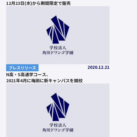
12月23日(水)から期間限定で販売
2020.12.21
プレスリリース
N高・S高通学コース、
2021年4月に梅田に新キャンパスを開校