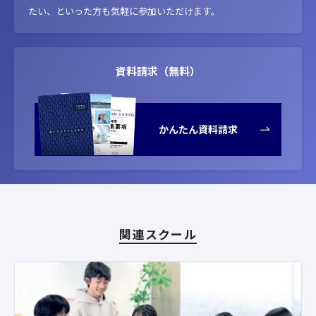
たい、といった方も気軽に参加いただけます。
資料請求（無料）
かんたん資料請求
関連スクール