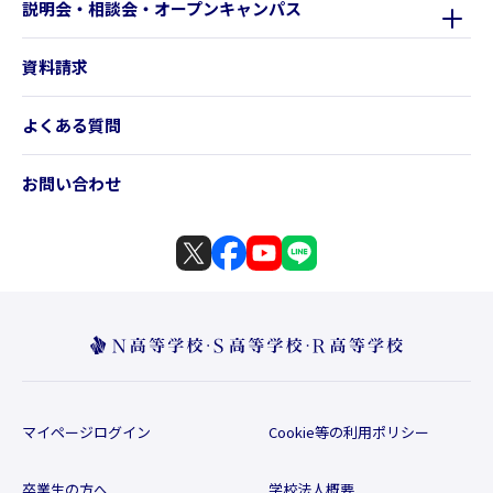
説明会・相談会・オープンキャンパス
資料請求
よくある質問
お問い合わせ
マイページログイン
Cookie等の利用ポリシー
卒業生の方へ
学校法人概要