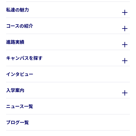
私達の魅力
コースの紹介
進路実績
キャンパスを探す
インタビュー
入学案内
ニュース一覧
ブログ一覧