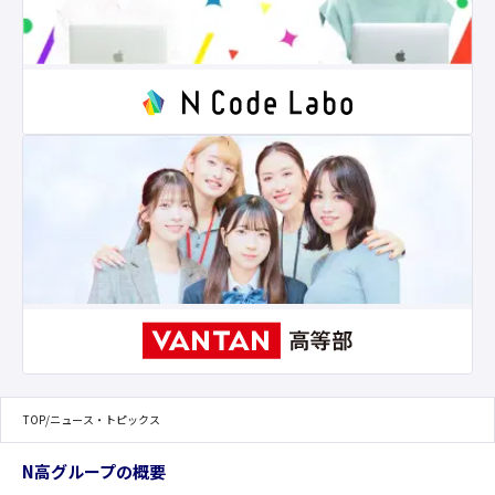
TOP
/
ニュース・トピックス
N高グループの概要