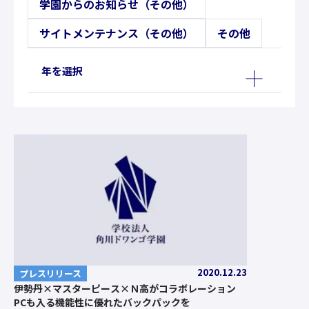
学園からのお知らせ（その他）
サイトメンテナンス（その他）
その他
年を選択
2020.12.23
プレスリリース
伊勢丹×マスターピース×Ｎ高がコラボレーション
PCも入る機能性に優れたバックパックを