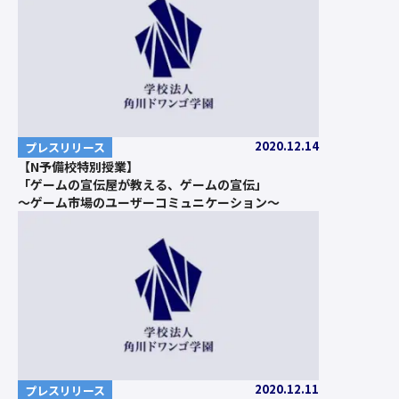
2020.12.14
プレスリリース
【N予備校特別授業】
「ゲームの宣伝屋が教える、ゲームの宣伝」
～ゲーム市場のユーザーコミュニケーション～
2020.12.11
プレスリリース