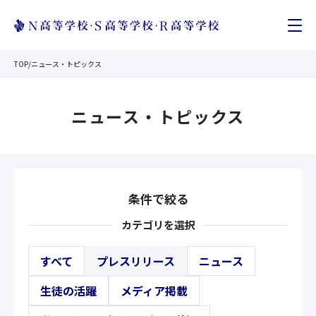
TOP
/
ニュース・トピックス
ニュース・トピックス
条件で絞る
カテゴリを選択
すべて
プレスリリース
ニュース
生徒の活躍
メディア掲載