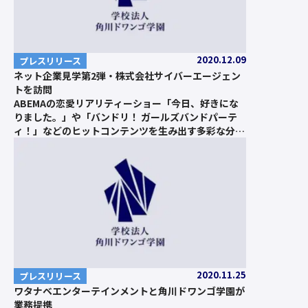
2020.12.09
プレスリリース
ネット企業見学第2弾・株式会社サイバーエージェン
トを訪問
ABEMAの恋愛リアリティーショー「今日、好きにな
りました。」や「バンドリ！ ガールズバンドパーテ
ィ！」などのヒットコンテンツを生み出す多彩な分野
のスペシャリストが集うオフィスを見学
2020.11.25
プレスリリース
ワタナベエンターテインメントと角川ドワンゴ学園が
業務提携