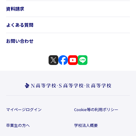
資料請求
よくある質問
お問い合わせ
マイページログイン
Cookie等の利用ポリシー
卒業生の方へ
学校法人概要