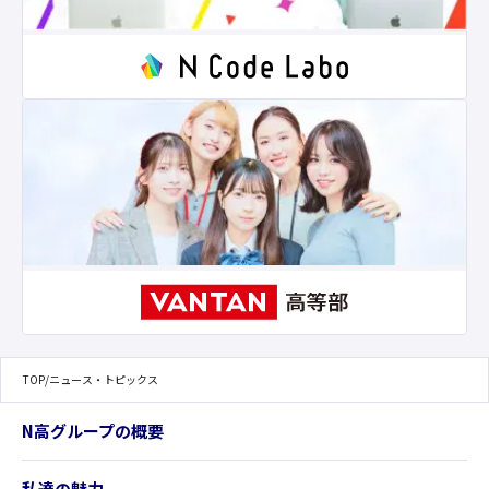
TOP
/
ニュース・トピックス
N高グループの概要
私達の魅力