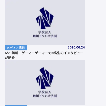
2020.06.24
メディア掲載
6/23掲載 ゲーマーゲーマーでN高生のインタビュー
が紹介