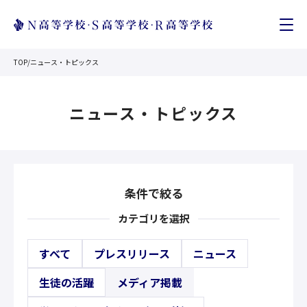
TOP
/
ニュース・トピックス
ニュース・トピックス
条件で絞る
カテゴリを選択
すべて
プレスリリース
ニュース
生徒の活躍
メディア掲載