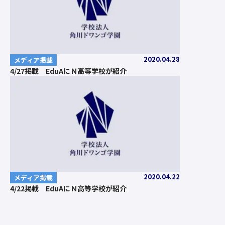
2020.04.28
メディア掲載
4/27掲載 EduAにＮ高等学校が紹介
2020.04.22
メディア掲載
4/22掲載 EduAにＮ高等学校が紹介