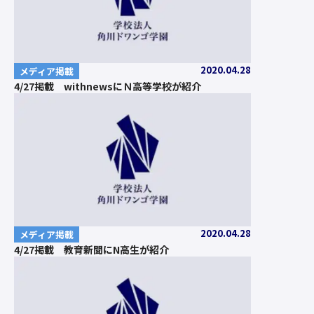
2020.04.28
メディア掲載
4/27掲載 withnewsにＮ高等学校が紹介
2020.04.28
メディア掲載
4/27掲載 教育新聞にN高生が紹介