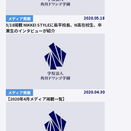
2020.05.18
メディア掲載
5/18掲載 NIKKEI STYLEに奥平校長、N高在校生、卒
業生のインタビューが紹介
2020.04.30
メディア掲載
【2020年4月メディア掲載一覧】