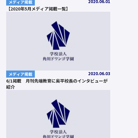
2020.06.01
メディア掲載
【2020年5月メディア掲載一覧】
2020.06.03
メディア掲載
6/1掲載 月刊先端教育に奥平校長のインタビューが
紹介