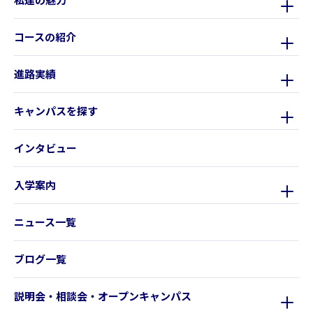
コースの紹介
進路実績
キャンパスを探す
インタビュー
入学案内
ニュース一覧
ブログ一覧
説明会・相談会・オープンキャンパス