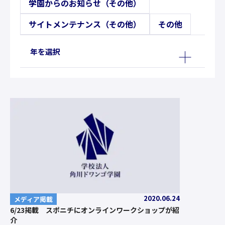
学園からのお知らせ（その他）
サイトメンテナンス（その他）
その他
年を選択
2020.06.24
メディア掲載
6/23掲載 スポニチにオンラインワークショップが紹
介