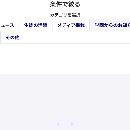
条件で絞る
カテゴリを選択
ニュース
生徒の活躍
メディア掲載
学園からのお知
その他