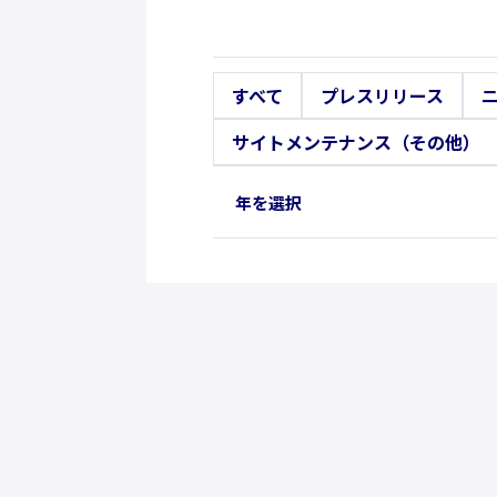
すべて
プレスリリース
サイトメンテナンス（その他）
年を選択