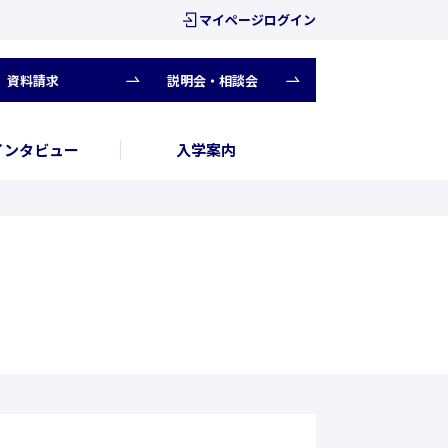
マイページログイン
資料請求
説明会・相談会
インタビュー
入学案内