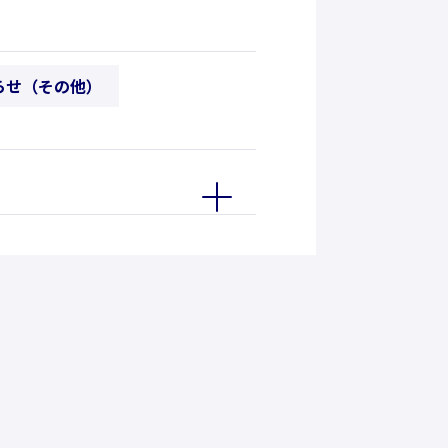
らせ（その他）