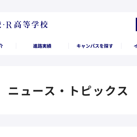
介
進路実績
キャンパスを探す
ニュース・トピックス