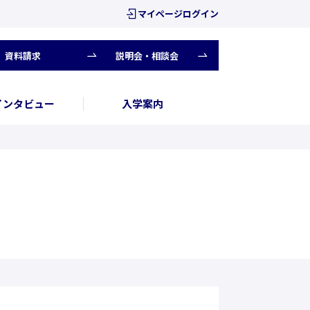
マイページログイン
資料請求
説明会・相談会
インタビュー
入学案内