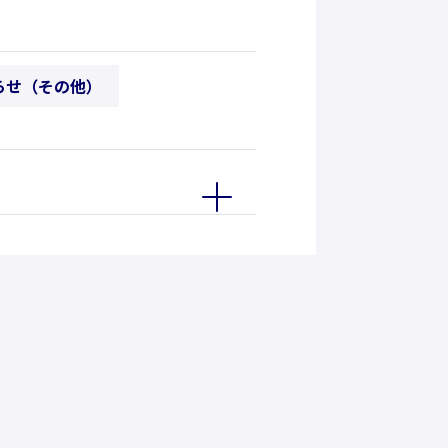
らせ（その他）