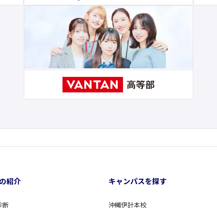
の紹介
キャンパスを探す
診断
沖縄伊計本校