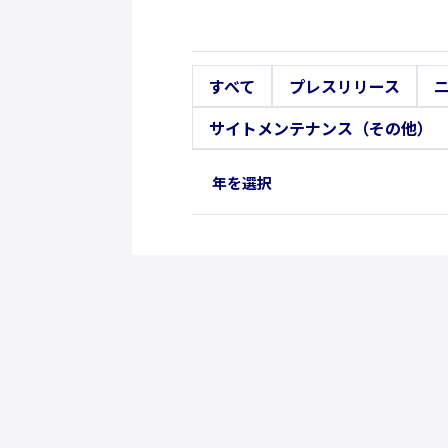
すべて
プレスリリース
サイトメンテナンス（その他）
年を選択