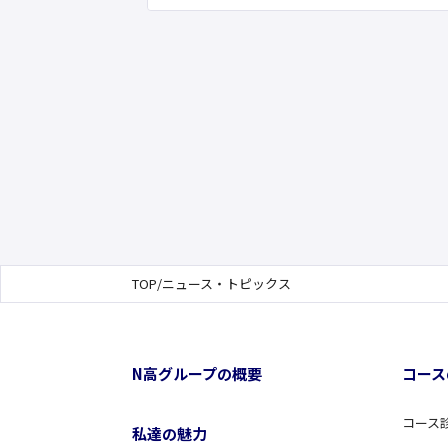
TOP
/
ニュース・トピックス
N高グループの概要
コース
コース
私達の魅力