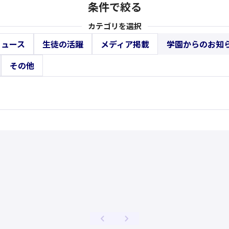
条件で絞る
カテゴリを選択
ニュース
生徒の活躍
メディア掲載
学園からのお知
その他