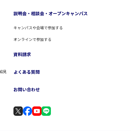
説明会・相談会・オープンキャンパス
キャンパスや会場で参加する
オンラインで参加する
資料請求
よくある質問
給見
お問い合わせ