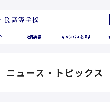
介
進路実績
キャンパスを探す
ニュース・トピックス