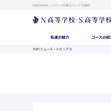
KADOKAWA・ドワンゴが創るネットの高校
私達の魅力
コースの紹
TOP
/
ニュース・トピックス