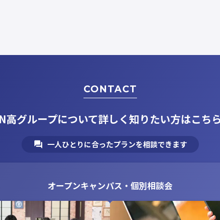
CONTACT
N高グループについて
詳しく知りたい方はこち
一人ひとりに合ったプランを相談できます
オープンキャンパス・個別相談会