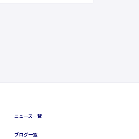
ニュース一覧
ブログ一覧