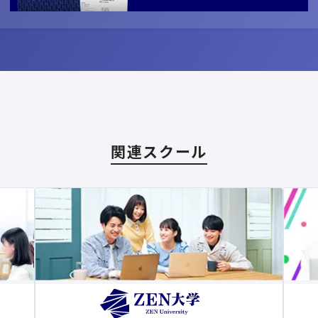
関連スクール