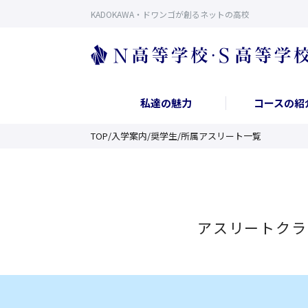
KADOKAWA・ドワンゴが創るネットの高校
私達の魅力
コースの紹
TOP
/
入学案内
/
奨学生
/
所属アスリート一覧
アスリートクラ