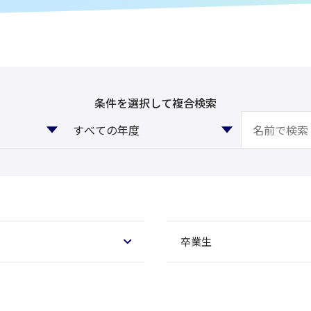
条件を選択して複合検索
すべての年度
卒業生