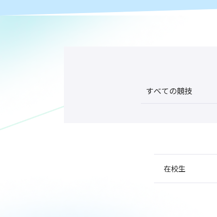
すべての競技
在校生