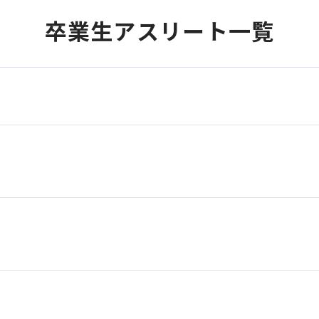
卒業生アスリート一覧