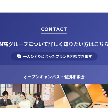
CONTACT
N高グループについて
詳しく知りたい方はこち
一人ひとりに合ったプランを相談できます
オープンキャンパス・個別相談会