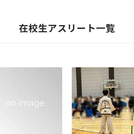
在校生アスリート一覧