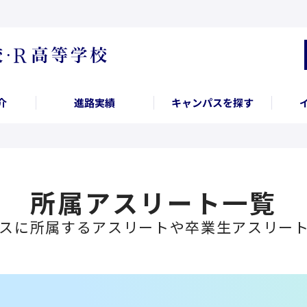
介
進路実績
キャンパスを探す
所属アスリート一覧
スに所属するアスリートや卒業生アスリー