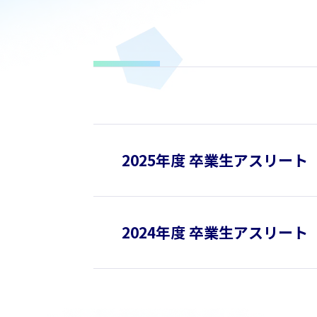
2025年度 卒業生アスリート
2024年度 卒業生アスリート