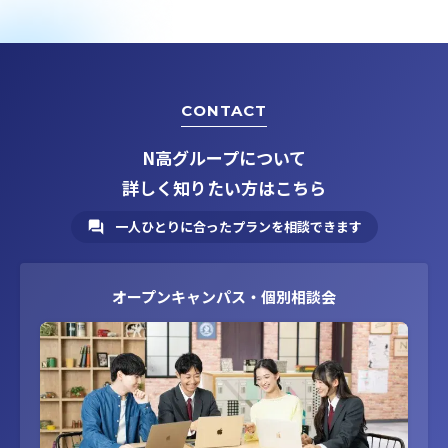
CONTACT
N高グループについて
詳しく知りたい方はこちら
一人ひとりに合ったプランを相談できます
オープンキャンパス・個別相談会