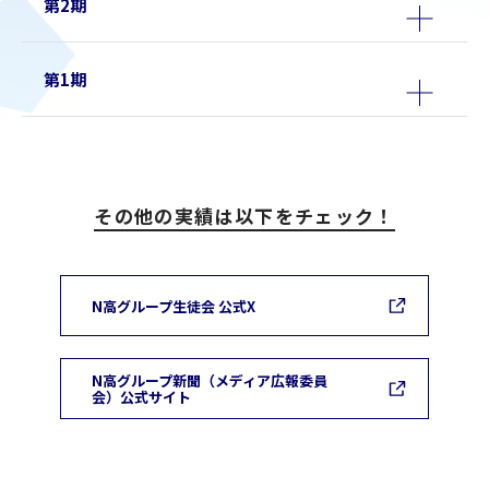
第2期
第1期
その他の実績は以下をチェック！
N高グループ生徒会 公式X
N高グループ新聞（メディア広報委員
会）公式サイト