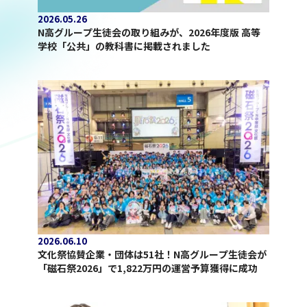
2026.05.26
N高グループ生徒会の取り組みが、2026年度版 高等
学校「公共」の教科書に掲載されました
2026.06.10
文化祭協賛企業・団体は51社！N高グループ生徒会が
「磁石祭2026」で1,822万円の運営予算獲得に成功