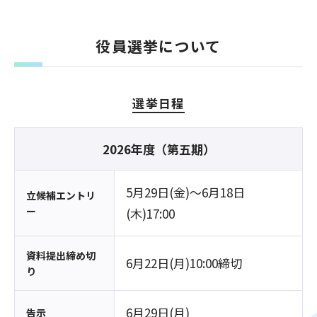
役員選挙について
選挙日程
2026年度（第五期）
5月29日(金)〜6月18日
立候補エントリ
ー
(木)17:00
資料提出締め切
6月22日(月)10:00締切
り
6月29日(月)
告示