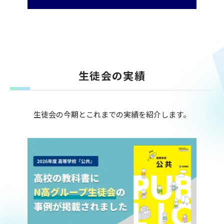
生徒会の実績
生徒会の今期とこれまでの実績を紹介します。