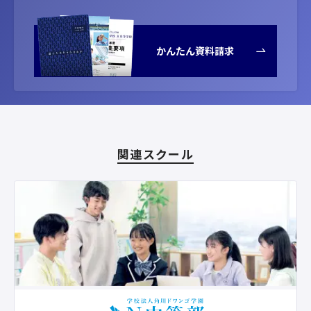
かんたん資料請求
関連スクール