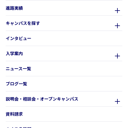
進路実績
キャンパスを探す
インタビュー
入学案内
ニュース一覧
ブログ一覧
説明会・相談会・オープンキャンパス
資料請求