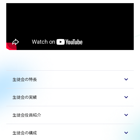
生徒会の特長
生徒会の実績
生徒会役員紹介
生徒会の構成