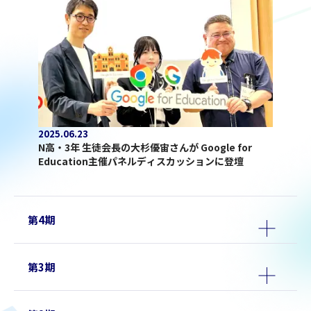
2025.06.23
N高・3年 生徒会長の大杉優宙さんが Google for
Education主催パネルディスカッションに登壇
第4期
第3期