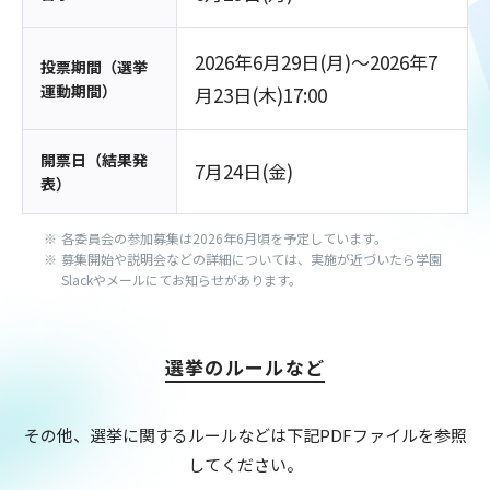
2026年6月29日(月)〜2026年7
投票期間（選挙
運動期間）
月23日(木)17:00
開票日（結果発
7月24日(金)
表）
各委員会の参加募集は2026年6月頃を予定しています。
募集開始や説明会などの詳細については、実施が近づいたら学園
Slackやメールにてお知らせがあります。
選挙のルールなど
その他、選挙に関するルールなどは下記PDFファイルを参照
してください。