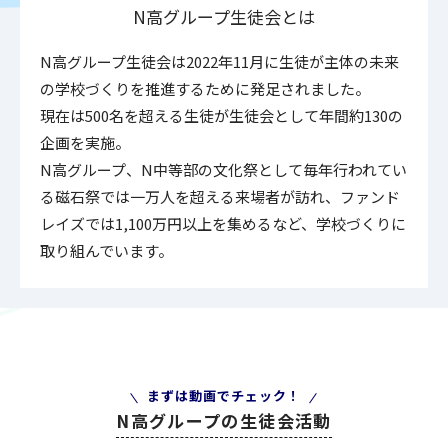
N高グループ生徒会とは
N高グループ生徒会は2022年11月に生徒が主体の未来
の学校づくりを
推進するために発足されました。
現在は500名を超える生徒が生徒会として年間約130の
企画を実施。
N高グループ、N中等部の文化祭として毎年行われてい
る磁石祭では一万人を超える来場者が訪れ、ファンド
レイズでは1,100万円以上を集めるなど、学校づくりに
取り組んでいます。
まずは動画でチェック！
N高グループの生徒会活動