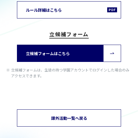
ルール詳細はこちら
立候補フォーム
立候補フォームはこちら
立候補フォームは、生徒の持つ学園アカウントでログインした場合のみ
アクセスできます。
課外活動一覧へ戻る