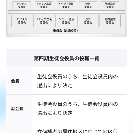
第四期生徒会役員の役職一覧
生徒会役員のうち、生徒会役員内の
会長
選出により決定
生徒会役員のうち、生徒会役員内の
副会長
選出により決定
立候補者の居住地区に応じて地区代