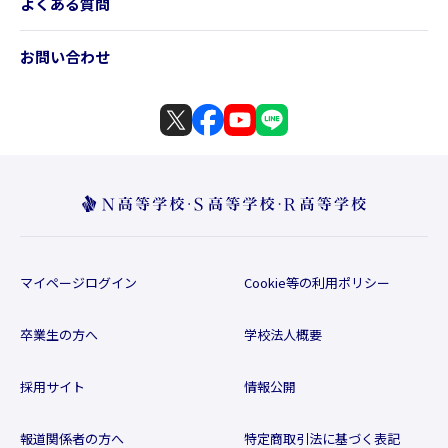
よくある質問
お問い合わせ
マイページログイン
Cookie等の利用ポリシー
卒業生の方へ
学校法人概要
採用サイト
情報公開
報道関係者の方へ
特定商取引法に基づく表記