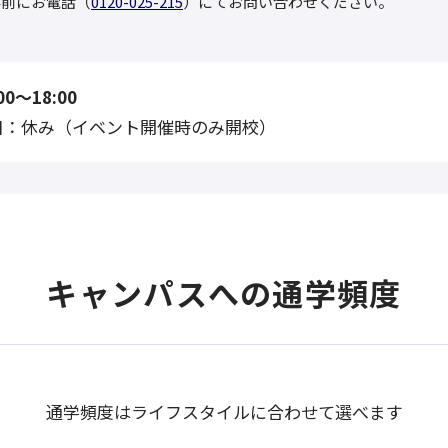
事前にお電話（
0120-025-215
）にてお問い合わせください。
0〜18:00
日：休み（イベント開催時のみ開校）
キャンパスへの通学頻度
通学頻度はライフスタイルに合わせて選べます