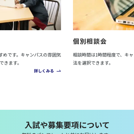
個別相談会
すめです。キャンパスの雰囲気
相談時間は1時間程度で、キ
できます。
法を選択できます。
詳しくみる
入試や募集要項について