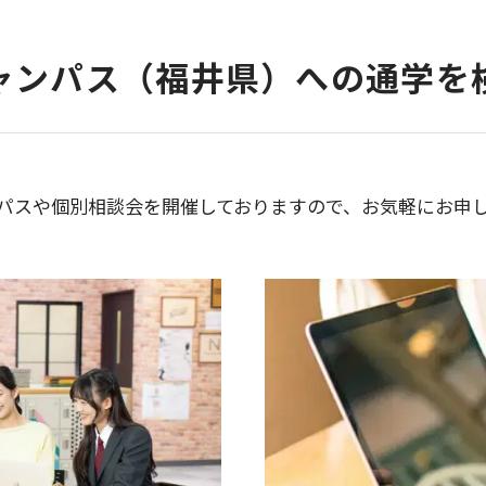
ャンパス（福井県）への通学を
パスや個別相談会を開催しておりますので、お気軽にお申