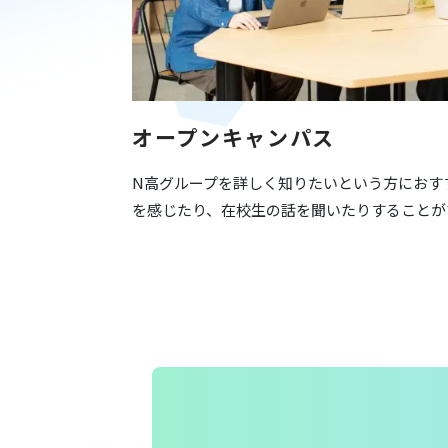
オープンキャンパス
N高グループを詳しく知りたいという方におす
を感じたり、在校生の話を聞いたりすることが