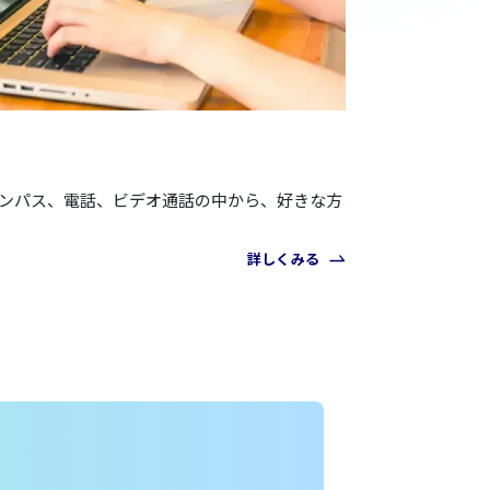
ャンパス、電話、ビデオ通話の中から、好きな方
詳しくみる