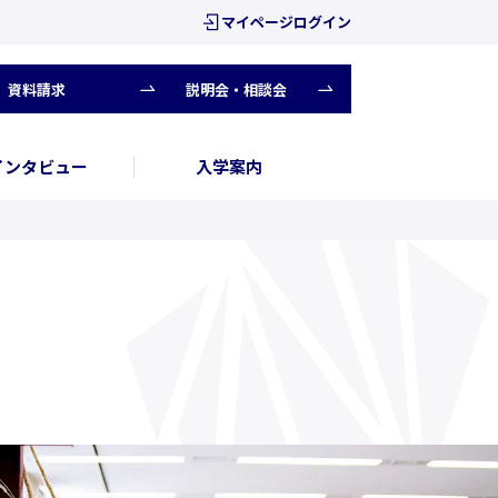
マイページログイン
資料請求
説明会・相談会
インタビュー
入学案内