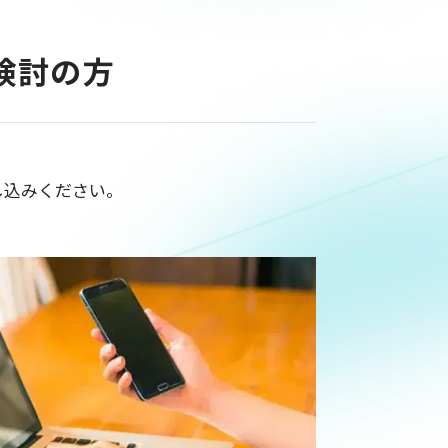
検討の方
し込みください。