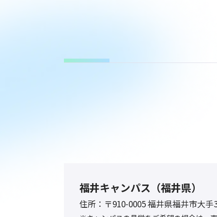
福井キャンパス（福井県）
住所：
〒910-0005 福井県福井市大手3