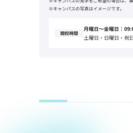
※キャンパスの見学をご希望の場合は、
※キャンパスの写真はイメージです。
月曜日〜金曜日：09:0
開校時間
土曜日・日曜日・祝