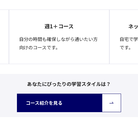
週1＋コース
ネ
自分の時間も確保しながら通いたい方
自宅で学
向けのコースです。
です。
あなたにぴったりの学習スタイルは？
コース紹介を見る