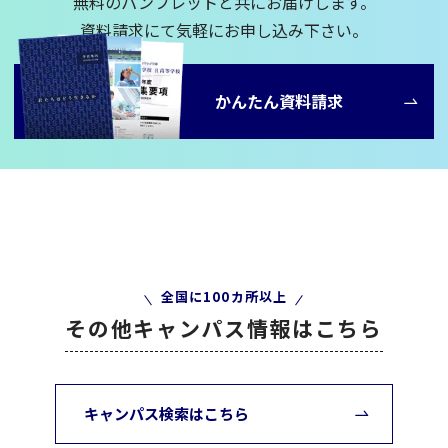
無料のパンフレットと共にお届けします。
資料請求にて気軽にお申し込み下さい。
かんたん資料請求
全国に100カ所以上
その他キャンパス情報はこちら
キャンパス検索はこちら