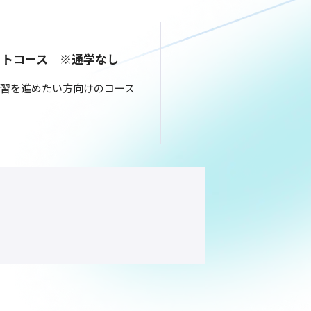
ットコース ※通学なし
習を進めたい方向けのコース