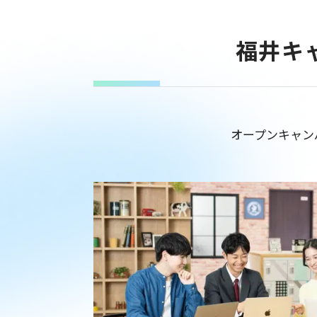
福井キ
オープンキャン