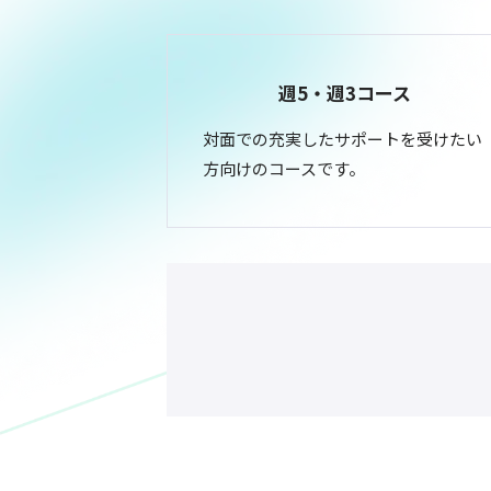
週5・週3コース
対面での充実したサポートを受けたい
方向けのコースです。