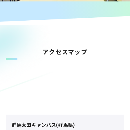
アクセスマップ
群馬太田キャンパス(群馬県)