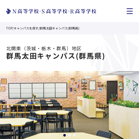
TOP
/
キャンパスを探す
/
群馬太田キャンパス(群馬県)
北関東（茨城・栃木・群馬）
地区
群馬太田キャンパス(群馬県)