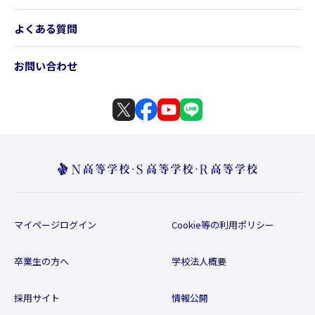
よくある質問
お問い合わせ
マイページログイン
Cookie等の利用ポリシー
卒業生の方へ
学校法人概要
採用サイト
情報公開