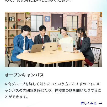
オープンキャンパス
N高グループを詳しく知りたいという方におすすめです。キ
ャンパスの雰囲気を感じたり、在校生の話を聞いたりするこ
とができます。
詳しくみる