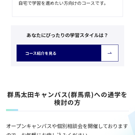
自宅で学習を進めたい方向けのコースです。
あなたにぴったりの学習スタイルは？
コース紹介を見る
群馬太田キャンパス(群馬県)への通学を
検討の方
オープンキャンパスや個別相談会を開催しております
ので、お気軽にお申し込みください。