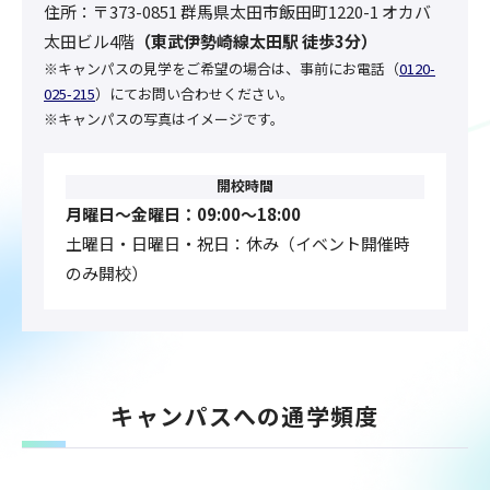
住所：
〒373-0851 群馬県太田市飯田町1220-1 オカバ
太田ビル4階
（
東武伊勢崎線太田駅 徒歩3分
）
※キャンパスの見学をご希望の場合は、事前にお電話（
0120-
025-215
）にてお問い合わせください。
※キャンパスの写真はイメージです。
開校時間
月曜日〜金曜日：09:00〜18:00
土曜日・日曜日・祝日：休み（イベント開催時
のみ開校）
キャンパスへの通学頻度