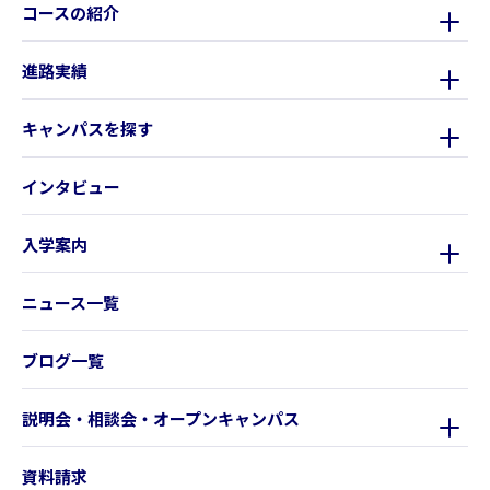
コースの紹介
進路実績
キャンパスを探す
インタビュー
入学案内
ニュース一覧
ブログ一覧
説明会・相談会・オープンキャンパス
資料請求