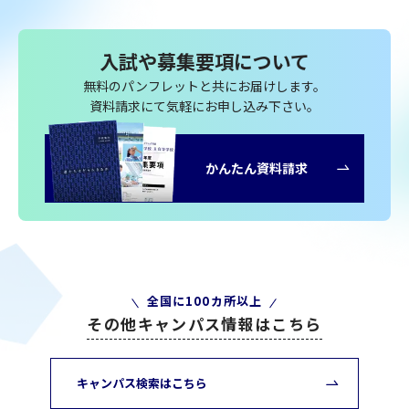
入試や募集要項について
無料のパンフレットと共にお届けします。
資料請求にて気軽にお申し込み下さい。
かんたん資料請求
全国に100カ所以上
その他キャンパス情報はこちら
キャンパス検索はこちら