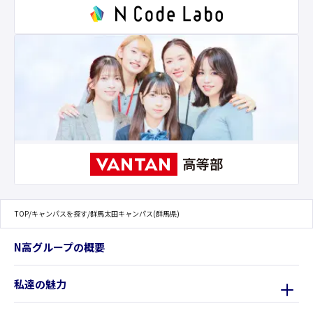
TOP
/
キャンパスを探す
/
群馬太田キャンパス(群馬県)
N高グループの概要
私達の魅力