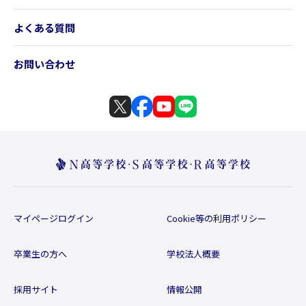
よくある質問
お問い合わせ
マイページログイン
Cookie等の利用ポリシー
卒業生の方へ
学校法人概要
採用サイト
情報公開