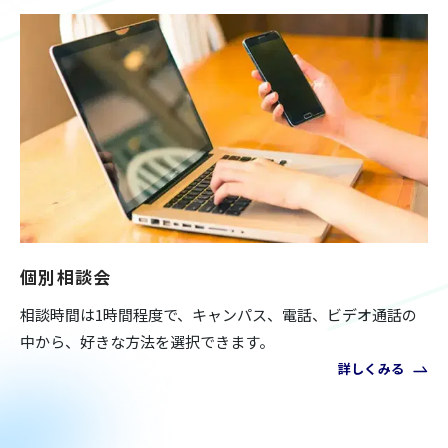
個別相談会
相談時間は1時間程度で、キャンパス、電話、ビデオ通話の
中から、好きな方法を選択できます。
詳しくみる