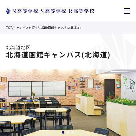
TOP
/
キャンパスを探す
/
北海道函館キャンパス(北海道)
北海道
地区
北海道函館キャンパス(北海道)