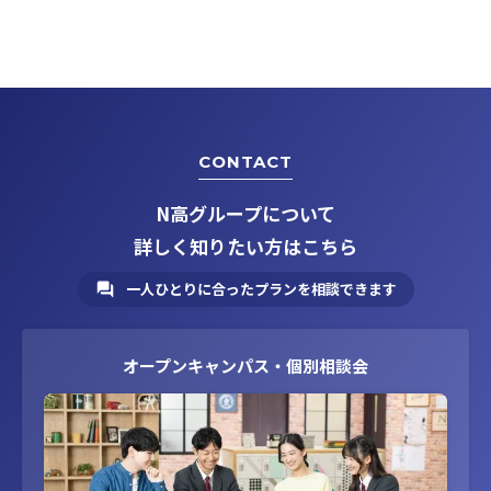
CONTACT
N高グループについて
詳しく知りたい方はこちら
一人ひとりに合ったプランを相談できます
オープンキャンパス・個別相談会