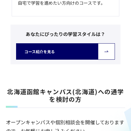
自宅で学習を進めたい方向けのコースです。
あなたにぴったりの学習スタイルは？
コース紹介を見る
北海道函館キャンパス(北海道)への通学
を検討の方
オープンキャンパスや個別相談会を開催しております
ので、お気軽にお申し込みください。