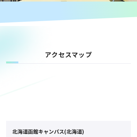
アクセスマップ
北海道函館キャンパス(北海道)