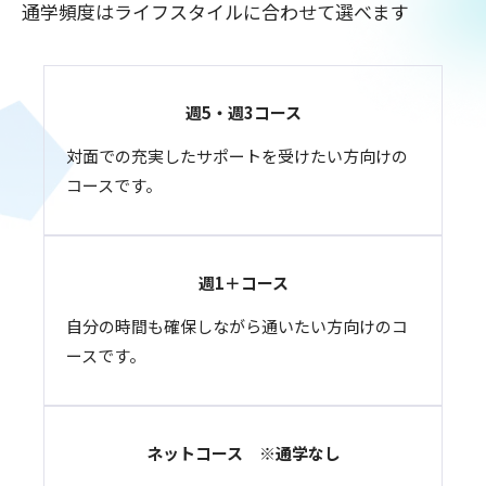
通学頻度はライフスタイルに合わせて選べます
週5・週3コース
対面での充実したサポートを受けたい方向けの
コースです。
週1＋コース
自分の時間も確保しながら通いたい方向けのコ
ースです。
ネットコース ※通学なし