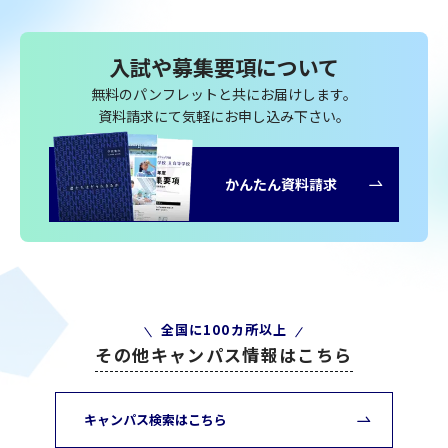
入試や募集要項について
無料のパンフレットと共にお届けします。
資料請求にて気軽にお申し込み下さい。
かんたん資料請求
全国に100カ所以上
その他キャンパス情報はこちら
キャンパス検索はこちら