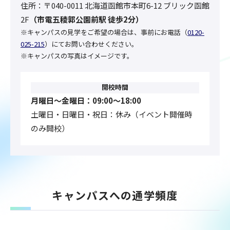
住所：
〒040-0011 北海道函館市本町6-12 ブリック函館
2F
（
市電五稜郭公園前駅 徒歩2分
）
※キャンパスの見学をご希望の場合は、事前にお電話（
0120-
025-215
）にてお問い合わせください。
※キャンパスの写真はイメージです。
開校時間
月曜日〜金曜日：09:00〜18:00
土曜日・日曜日・祝日：休み（イベント開催時
のみ開校）
キャンパスへの通学頻度