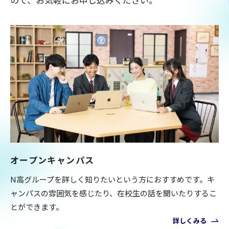
オープンキャンパス
N高グループを詳しく知りたいという方におすすめです。キ
ャンパスの雰囲気を感じたり、在校生の話を聞いたりするこ
とができます。
詳しくみる